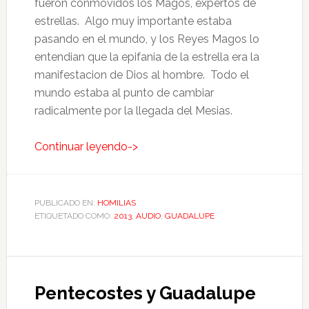
fueron conmovidos los Magos, expertos de
estrellas. Algo muy importante estaba
pasando en el mundo, y los Reyes Magos lo
entendian que la epifania de la estrella era la
manifestacion de Dios al hombre. Todo el
mundo estaba al punto de cambiar
radicalmente por la llegada del Mesias.
Continuar leyendo->
PUBLICADO EN:
HOMILIAS
ETIQUETADO COMO:
2013
,
AUDIO
,
GUADALUPE
Pentecostes y Guadalupe