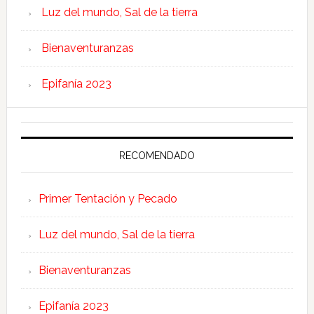
Luz del mundo, Sal de la tierra
Bienaventuranzas
Epifanía 2023
RECOMENDADO
Primer Tentación y Pecado
Luz del mundo, Sal de la tierra
Bienaventuranzas
Epifanía 2023