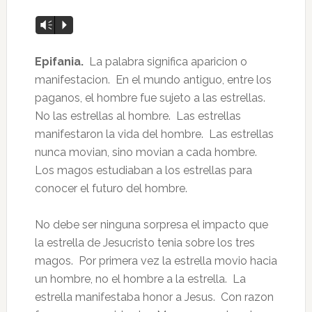
Vm
P
Epifania.
La palabra significa aparicion o
manifestacion. En el mundo antiguo, entre los
paganos, el hombre fue sujeto a las estrellas.
No las estrellas al hombre. Las estrellas
manifestaron la vida del hombre. Las estrellas
nunca movian, sino movian a cada hombre.
Los magos estudiaban a los estrellas para
conocer el futuro del hombre.
No debe ser ninguna sorpresa el impacto que
la estrella de Jesucristo tenia sobre los tres
magos. Por primera vez la estrella movio hacia
un hombre, no el hombre a la estrella. La
estrella manifestaba honor a Jesus. Con razon