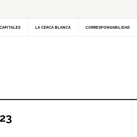
CAPITALES
LA CERCA BLANCA
CORRESPONSABILIDAD
023