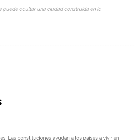
e puede ocultar una ciudad construida en lo
s
es. Las constituciones ayudan a los países a vivir en