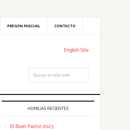
PREGÓN PASCUAL
CONTACTO
English Site
HOMILIAS RECIENTES
El Buen Pastor 2023