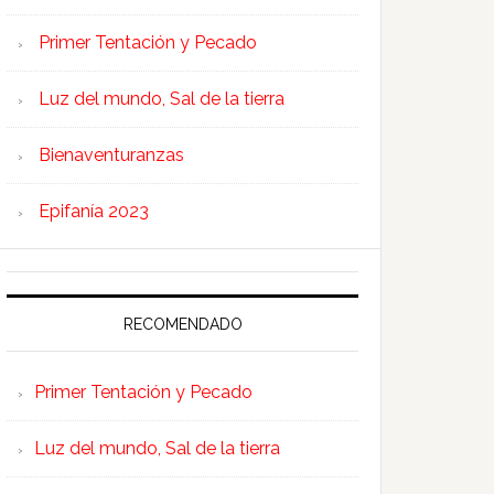
Primer Tentación y Pecado
Luz del mundo, Sal de la tierra
Bienaventuranzas
Epifanía 2023
RECOMENDADO
Primer Tentación y Pecado
Luz del mundo, Sal de la tierra