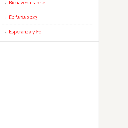
Bienaventuranzas
Epifanía 2023
Esperanza y Fe