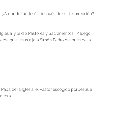
a: ¿A dónde fue Jesús después de su Resurrección?
 Iglesia, y le dio Pastores y Sacramentos. Y luego
uerda que Jesús dijo a Simón Pedro después de la
 Papa de la Iglesia, el Pastor escogido por Jesús a
glesia.