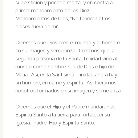
superstición y pecado mortal y en contra al
primer mandamiento de los Diez
Mandamientos de Dios, “No tendrán otros
dioses fuera de mi”.
Creemos que Dios creo el mundo y al hombre
en su imagen y semejanza. Creemos que la
segunda persona de la Santa Trinidad vino al
mundo como hombre, hijo de Dios e hijo de
María. Así, en la Santísima Trinidad ahora hay
un hombre, en carne y espíritu. Así fuéramos
nosotros formados en su imagen y semejanza.
Creemos que el Hijo y el Padre mandaron al
Espíritu Santo a la tierra para fortalecer su
Iglesia. Padre, Hijo y Espíritu Santo.