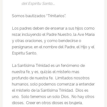
del Espíritu Santo….
Somos bautizados “Trinitarios”.
Los padres deben de ensenar a sus hijos como
rezar, incluyendo el Padre Nuestro, la Ave María
y otras oraciones, y como bendecirse o
persignarse, en el nombre del Padre, el Hijo y el
Espíritu Santo.
La Santísima Trinidad es un fenómeno de
nuestra fe, y es, quizás el misterio mas
profundo de nuestra fe. Limitados nosotros
humanos, solo podemos comenzar a entender
el misterio de la Santísima Trinidad. Dios es
uno. Solo tenemos un solo Dios. No hay otros
dioses. Creer en otros dioses es brujería,