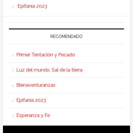
Epifanía 2023
RECOMENDADO
Primer Tentación y Pecado
Luz del mundo, Sal de la tierra
Bienaventuranzas
Epifanía 2023
Esperanza y Fe