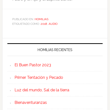
PUBLICADO EN:
HOMILIAS
ETIQUETADO COMO:
2018
,
AUDIO
HOMILIAS RECIENTES
El Buen Pastor 2023
Primer Tentación y Pecado
Luz del mundo, Sal de la tierra
Bienaventuranzas