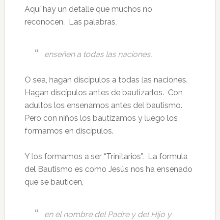
Aquí hay un detalle que muchos no
reconocen. Las palabras,
enseñen a todas las naciones,
O sea, hagan discípulos a todas las naciones.
Hagan discípulos antes de bautizarlos. Con
adultos los ensenamos antes del bautismo.
Pero con niños los bautizamos y luego los
formamos en discípulos.
Y los formamos a ser “Trinitarios”. La formula
del Bautismo es como Jesús nos ha ensenado
que se bauticen,
en el nombre del Padre y del Hijo y