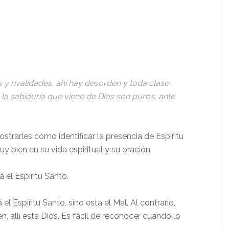
y rivalidades, ahí hay desorden y toda clase
 la sabiduría que viene de Dios son puros, ante
strarles como identificar la presencia de Espíritu
uy bien en su vida espiritual y su oración.
 el Espíritu Santo.
l Espíritu Santo, sino esta el Mal. Al contrario,
, allí esta Dios. Es fácil de reconocer cuando lo