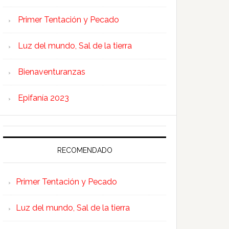
Primer Tentación y Pecado
Luz del mundo, Sal de la tierra
Bienaventuranzas
Epifanía 2023
RECOMENDADO
Primer Tentación y Pecado
Luz del mundo, Sal de la tierra