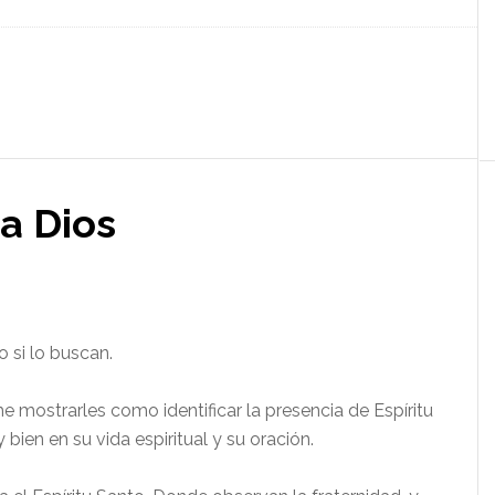
a Dios
 si lo buscan.
e mostrarles como identificar la presencia de Espíritu
 bien en su vida espiritual y su oración.