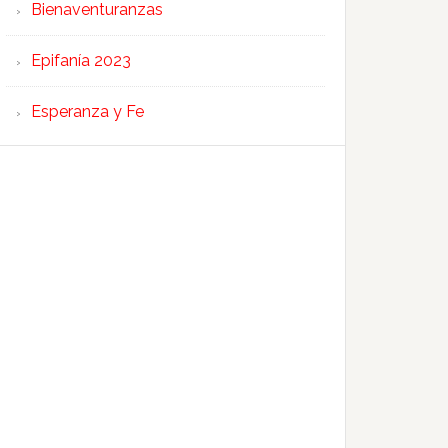
Bienaventuranzas
Epifanía 2023
Esperanza y Fe