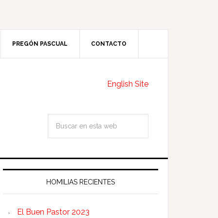
PREGÓN PASCUAL
CONTACTO
English Site
HOMILIAS RECIENTES
El Buen Pastor 2023