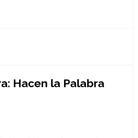
a: Hacen la Palabra