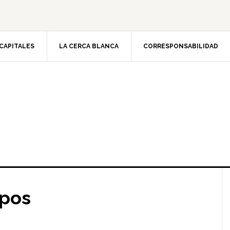
CAPITALES
LA CERCA BLANCA
CORRESPONSABILIDAD
mpos