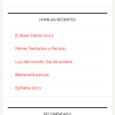
HOMILIAS RECIENTES
El Buen Pastor 2023
Primer Tentación y Pecado
Luz del mundo, Sal de la tierra
Bienaventuranzas
Epifanía 2023
RECOMENDADO