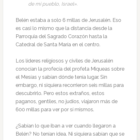
de mi pueblo, Israel».
Belén estaba a solo 6 millas de Jerusalén. Eso
es casi lo mismo que la distancia desde la
Parroquia del Sagrado Corazón hasta la
Catedral de Santa María en el centro.
Los líderes religiosos y civiles de Jerusalén
conocían la profecía del profeta Miqueas sobre
el Mesías y sabían dónde tenía lugar. Sin
embargo, ni siquiera recorrieron seis millas para
descubrirlo. Pero estos extraños, estos
paganos, gentiles, no judíos, viajaron más de
600 millas para ver por sí mismos.
¿Sabían lo que iban a ver cuando llegaron a
Belén? No tenían idea. Ni siquiera sabían que se