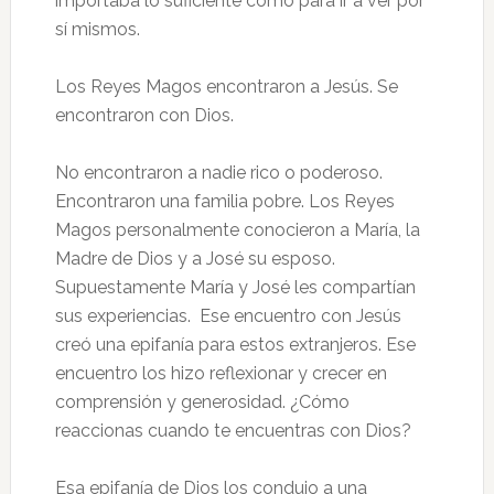
importaba lo suficiente como para ir a ver por
sí mismos.
Los Reyes Magos encontraron a Jesús. Se
encontraron con Dios.
No encontraron a nadie rico o poderoso.
Encontraron una familia pobre. Los Reyes
Magos personalmente conocieron a María, la
Madre de Dios y a José su esposo.
Supuestamente María y José les compartían
sus experiencias. Ese encuentro con Jesús
creó una epifanía para estos extranjeros. Ese
encuentro los hizo reflexionar y crecer en
comprensión y generosidad. ¿Cómo
reaccionas cuando te encuentras con Dios?
Esa epifanía de Dios los condujo a una