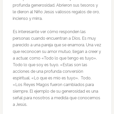
profunda generosidad. Abrieron sus tesoros y
le dieron al Niño Jesús valiosos regalos de oro,
incienso y mirra.
Es interesante ver cómo responden las
personas cuando encuentran a Dios. Es muy
parecido a una pareja que se enamora. Una vez
que reconocen su amor mutuo, llegan a creer y
a actuar, como «Todo lo que tengo es tuyo».
Todo lo que soy es tuyo. «Estas son las
acciones de una profunda conversión
espiritual. «Lo que es mío es tuyo». Todo.
«Los Reyes Magos fueron cambiados para
siempre. El ejemplo de su generosidad es una
señal para nosotros a medida que conocemos
a Jesús.