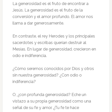
La generosidad es el fruto de encontrar a
Jesús. La generosidad es el fruto de la
conversión y el amor profundo. El amor nos
llama a dar generosamente.
En contraste, el rey Herodes y los principales
sacerdotes y escribas querían destruir al
Mesías. En lugar de generosidad, crecieron en
odio e indiferencia.
¿Cómo seremos conocidos por Dios y otros
sin nuestra generosidad? ¿Con odio o
indiferencia?
O, ¿con profunda generosidad? Eche un
vistazo a su propia generosidad como una
señal de su fe y amor. ¿Tu fe te hace