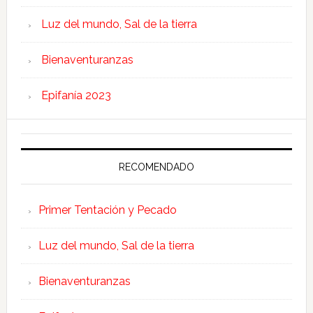
Luz del mundo, Sal de la tierra
Bienaventuranzas
Epifanía 2023
RECOMENDADO
Primer Tentación y Pecado
Luz del mundo, Sal de la tierra
Bienaventuranzas