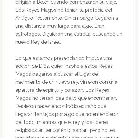
dirigían a Belén cuando comenzaron su viaje.
Los Reyes Magos no tenían la profecía del
Antiguo Testamento. Sin embargo, llegaron a
una distancia muy larga para algo. Eran
astrólogos. Siguieron una estrella, buscando un
nuevo Rey de Israel.
Lo que estamos presenciando implica una
acción de Dios, quien inspiró a estos Reyes
Magos paganos a buscar el lugar de
nacimiento de un nuevo rey. Vinieron con una
apertura de espíritu y corazón. Los Reyes
Magos no tenían idea de lo que encontrarían.
Debieron haber encontrado extraño que
llegaran tan lejos por algo que no entendieron
del todo, mientras que el rey y los líderes
religiosos en Jerusalén lo sabían, pero no les