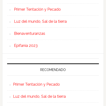
Primer Tentación y Pecado
Luz del mundo, Sal de la tierra
Bienaventuranzas
Epifanía 2023
RECOMENDADO
Primer Tentación y Pecado
Luz del mundo, Sal de la tierra