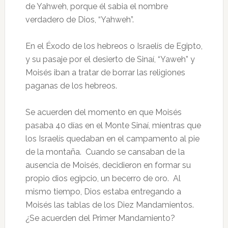
de Yahweh, porque él sabia el nombre
verdadero de Dios, “Yahweh”.
En el Éxodo de los hebreos o Israelís de Egipto,
y su pasaje por el desierto de Sinaí, “Yaweh” y
Moisés iban a tratar de borrar las religiones
paganas de los hebreos.
Se acuerden del momento en que Moisés
pasaba 40 días en el Monte Sinaí, mientras que
los Israelís quedaban en el campamento al pie
de la montaña. Cuando se cansaban de la
ausencia de Moisés, decidieron en formar su
propio dios egipcio, un becerro de oro. Al
mismo tiempo, Dios estaba entregando a
Moisés las tablas de los Diez Mandamientos.
¿Se acuerden del Primer Mandamiento?