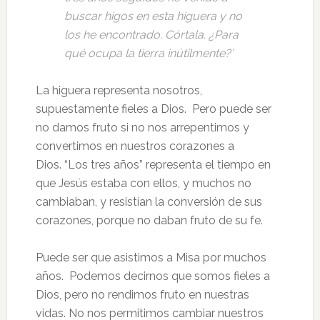
buscar higos en esta higuera y no
los he encontrado. Córtala. ¿Para
qué ocupa la tierra inútilmente?’
La higuera representa nosotros,
supuestamente fieles a Dios. Pero puede ser
no damos fruto si no nos arrepentimos y
convertimos en nuestros corazones a
Dios. “Los tres años” representa el tiempo en
que Jesús estaba con ellos, y muchos no
cambiaban, y resistían la conversión de sus
corazones, porque no daban fruto de su fe.
Puede ser que asistimos a Misa por muchos
años. Podemos decirnos que somos fieles a
Dios, pero no rendimos fruto en nuestras
vidas. No nos permitimos cambiar nuestros