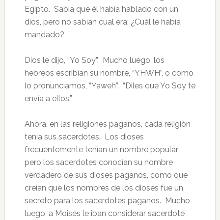
Egipto. Sabia que él había hablado con un
dios, pero no sabían cual era; ¿Cuál le había
mandado?
Dios le dijo, “Yo Soy”. Mucho luego, los
hebreos escribían su nombre, “YHWH”, o como
lo pronunciamos, “Yaweh”. “Diles que Yo Soy te
envía a ellos.”
Ahora, en las religiones paganos, cada religión
tenia sus sacerdotes. Los dioses
frecuentemente tenían un nombre popular,
pero los sacerdotes conocían su nombre
verdadero de sus dioses paganos, como que
creían que los nombres de los dioses fue un
secreto para los sacerdotes paganos. Mucho
luego, a Moisés le iban considerar sacerdote