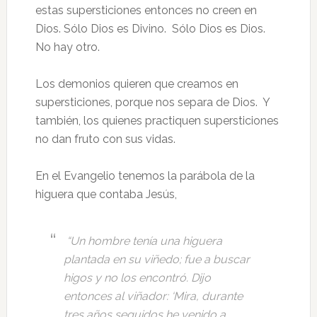
estas supersticiones entonces no creen en
Dios. Sólo Dios es Divino. Sólo Dios es Dios.
No hay otro.
Los demonios quieren que creamos en
supersticiones, porque nos separa de Dios. Y
también, los quienes practiquen supersticiones
no dan fruto con sus vidas.
En el Evangelio tenemos la parábola de la
higuera que contaba Jesús,
“Un hombre tenía una higuera
plantada en su viñedo; fue a buscar
higos y no los encontró. Dijo
entonces al viñador: ‘Mira, durante
tres años seguidos he venido a