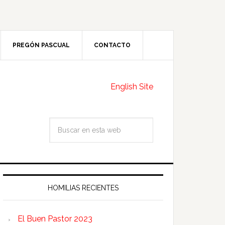
PREGÓN PASCUAL
CONTACTO
English Site
HOMILIAS RECIENTES
El Buen Pastor 2023