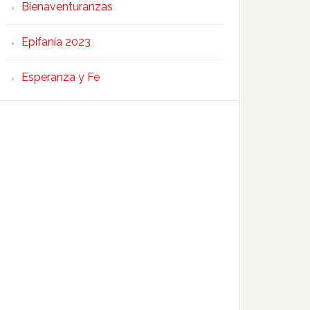
Bienaventuranzas
Epifanía 2023
Esperanza y Fe