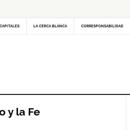
CAPITALES
LA CERCA BLANCA
CORRESPONSABILIDAD
o y la Fe