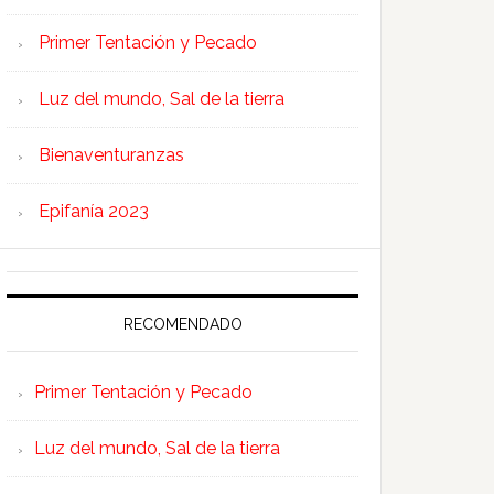
Primer Tentación y Pecado
Luz del mundo, Sal de la tierra
Bienaventuranzas
Epifanía 2023
RECOMENDADO
Primer Tentación y Pecado
Luz del mundo, Sal de la tierra