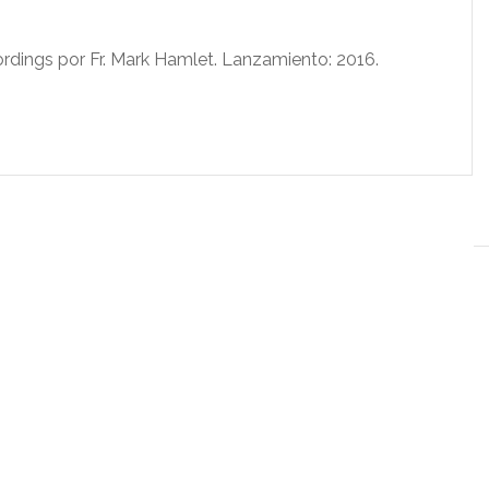
ordings por Fr. Mark Hamlet. Lanzamiento: 2016.