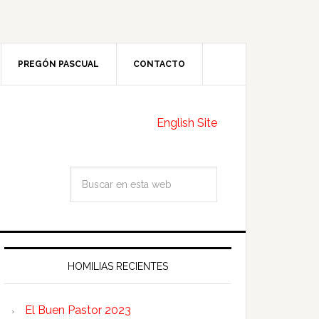
PREGÓN PASCUAL
CONTACTO
English Site
HOMILIAS RECIENTES
El Buen Pastor 2023