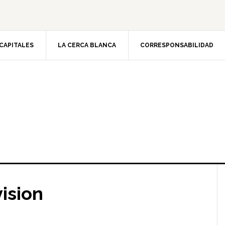
CAPITALES
LA CERCA BLANCA
CORRESPONSABILIDAD
vision