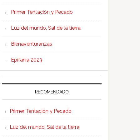
Primer Tentación y Pecado
Luz del mundo, Sal de la tierra
Bienaventuranzas
Epifanía 2023
RECOMENDADO
Primer Tentación y Pecado
Luz del mundo, Sal de la tierra