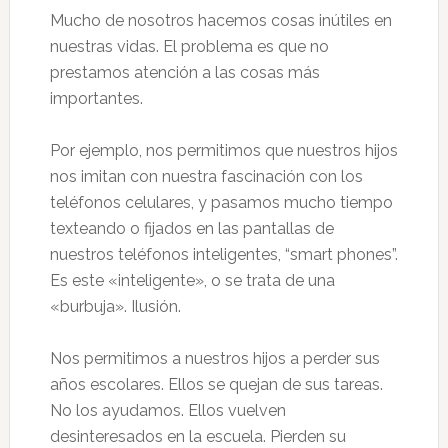
Mucho de nosotros hacemos cosas inútiles en
nuestras vidas. El problema es que no
prestamos atención a las cosas más
importantes.
Por ejemplo, nos permitimos que nuestros hijos
nos imitan con nuestra fascinación con los
teléfonos celulares, y pasamos mucho tiempo
texteando o fijados en las pantallas de
nuestros teléfonos inteligentes, “smart phones”.
Es este «inteligente», o se trata de una
«burbuja». Ilusión.
Nos permitimos a nuestros hijos a perder sus
años escolares. Ellos se quejan de sus tareas.
No los ayudamos. Ellos vuelven
desinteresados en la escuela. Pierden su