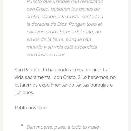
Puesto que ustedes han resucitado
con Cristo, busquen los bienes de
arriba, donde está Cristo, sentado a
la derecha de Dios. Pongan todo el
corazón en los bienes del cielo, no
en los de la tierra, porque han
muerto y su vida está escondida
con Cristo en Dios.
San Pablo está hablando acerca de nuestra
vida sacramental, con Cristo. Si lo hacemos, no
estaremos experimentando tantas burbujas e
ilusiones.
Pablo nos dice,
Den muerte, pues, a todo lo malo