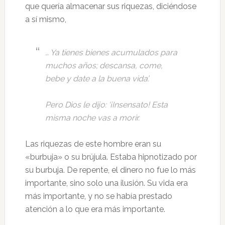
que quería almacenar sus riquezas, diciéndose
a sí mismo,
… Ya tienes bienes acumulados para
muchos años; descansa, come,
bebe y date a la buena vida’.
Pero Dios le dijo: ‘¡Insensato! Esta
misma noche vas a morir.
Las riquezas de este hombre eran su
«burbuja» o su brújula. Estaba hipnotizado por
su burbuja. De repente, el dinero no fue lo más
importante, sino solo una ilusión. Su vida era
más importante, y no se había prestado
atención a lo que era más importante.