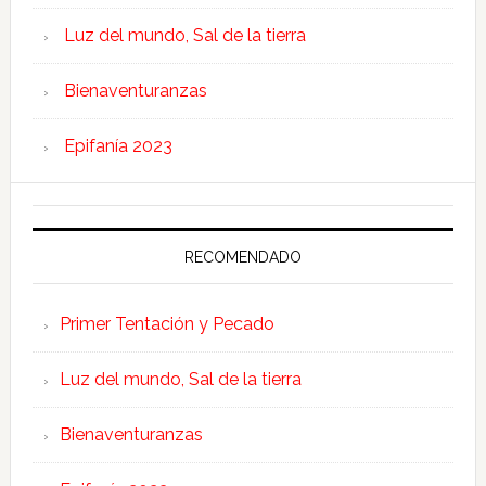
Luz del mundo, Sal de la tierra
Bienaventuranzas
Epifanía 2023
RECOMENDADO
Primer Tentación y Pecado
Luz del mundo, Sal de la tierra
Bienaventuranzas