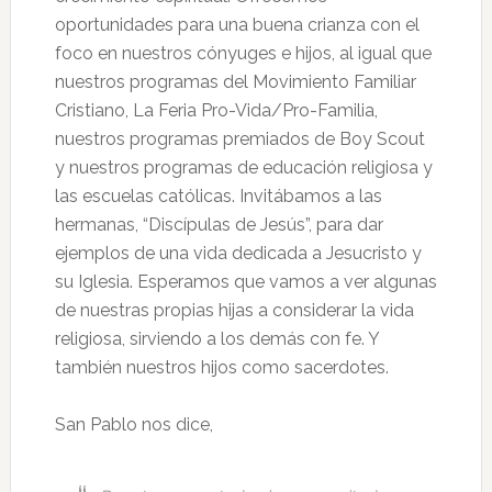
oportunidades para una buena crianza con el
foco en nuestros cónyuges e hijos, al igual que
nuestros programas del Movimiento Familiar
Cristiano, La Feria Pro-Vida/Pro-Familia,
nuestros programas premiados de Boy Scout
y nuestros programas de educación religiosa y
las escuelas católicas. Invitábamos a las
hermanas, “Discípulas de Jesús”, para dar
ejemplos de una vida dedicada a Jesucristo y
su Iglesia. Esperamos que vamos a ver algunas
de nuestras propias hijas a considerar la vida
religiosa, sirviendo a los demás con fe. Y
también nuestros hijos como sacerdotes.
San Pablo nos dice,