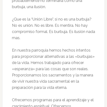
probablemente no terminaría como una
burbuja, una ilusión.
¿Que es la “Unión Libre”, si no es una burbuja?
No es unión. No es libre. Es mentira. No hay
compromiso formal. Es burbuja. Es ilusión nada
mas.
En nuestra parroquia hemos hechos intentos
para proporcionar alternativas a las «burbujas»
de la vida. Hemos trabajado para ofrecer
«esperanza» para las cosas que son reales.
Proporcionamos los sacramentos y la manera
de vivir nuestra vida sacramental en la
preparación para la vida eterna.
Ofrecemos programas para el aprendizaje y el
crecimiento espiritual. Ofrecemos