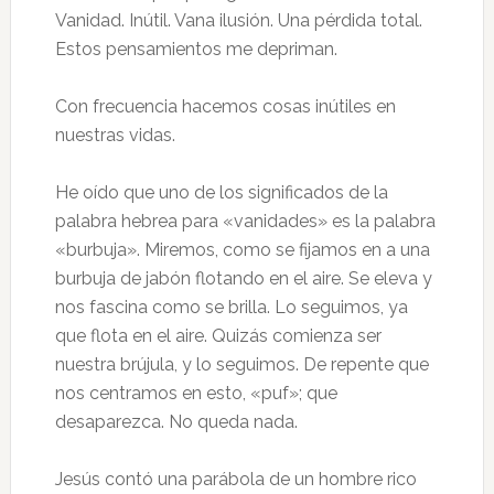
Vanidad. Inútil. Vana ilusión. Una pérdida total.
Estos pensamientos me depriman.
Con frecuencia hacemos cosas inútiles en
nuestras vidas.
He oído que uno de los significados de la
palabra hebrea para «vanidades» es la palabra
«burbuja». Miremos, como se fijamos en a una
burbuja de jabón flotando en el aire. Se eleva y
nos fascina como se brilla. Lo seguimos, ya
que flota en el aire. Quizás comienza ser
nuestra brújula, y lo seguimos. De repente que
nos centramos en esto, «puf»; que
desaparezca. No queda nada.
Jesús contó una parábola de un hombre rico