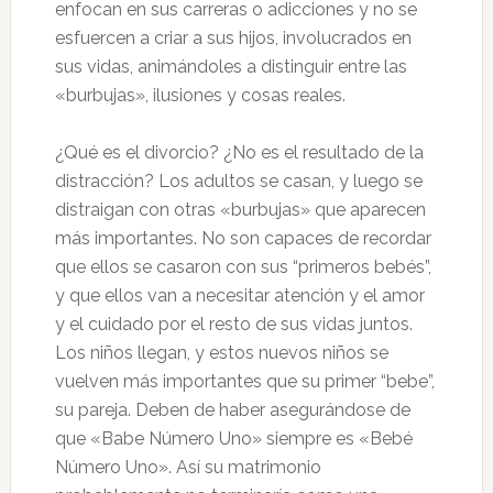
enfocan en sus carreras o adicciones y no se
esfuercen a criar a sus hijos, involucrados en
sus vidas, animándoles a distinguir entre las
«burbujas», ilusiones y cosas reales.
¿Qué es el divorcio? ¿No es el resultado de la
distracción? Los adultos se casan, y luego se
distraigan con otras «burbujas» que aparecen
más importantes. No son capaces de recordar
que ellos se casaron con sus “primeros bebés”,
y que ellos van a necesitar atención y el amor
y el cuidado por el resto de sus vidas juntos.
Los niños llegan, y estos nuevos niños se
vuelven más importantes que su primer “bebe”,
su pareja. Deben de haber asegurándose de
que «Babe Número Uno» siempre es «Bebé
Número Uno». Así su matrimonio