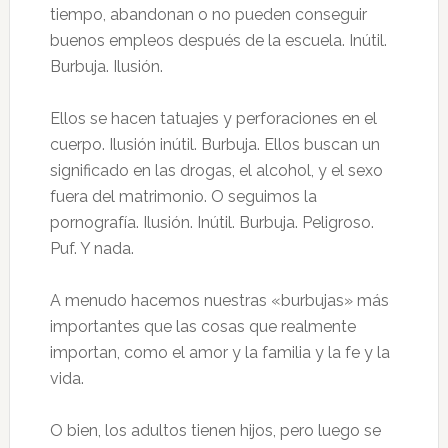
tiempo, abandonan o no pueden conseguir
buenos empleos después de la escuela. Inútil.
Burbuja. Ilusión.
Ellos se hacen tatuajes y perforaciones en el
cuerpo. Ilusión inútil. Burbuja. Ellos buscan un
significado en las drogas, el alcohol, y el sexo
fuera del matrimonio. O seguimos la
pornografía. Ilusión. Inútil. Burbuja. Peligroso.
Puf. Y nada.
A menudo hacemos nuestras «burbujas» más
importantes que las cosas que realmente
importan, como el amor y la familia y la fe y la
vida.
O bien, los adultos tienen hijos, pero luego se