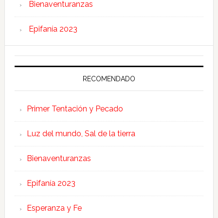
Bienaventuranzas
Epifanía 2023
RECOMENDADO
Primer Tentación y Pecado
Luz del mundo, Sal de la tierra
Bienaventuranzas
Epifanía 2023
Esperanza y Fe