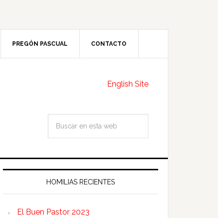
PREGÓN PASCUAL
CONTACTO
English Site
HOMILIAS RECIENTES
El Buen Pastor 2023