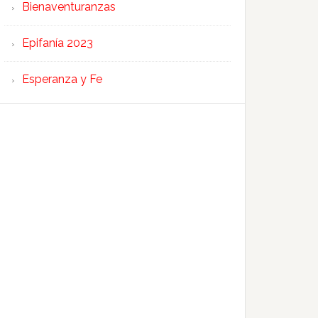
Bienaventuranzas
Epifanía 2023
Esperanza y Fe