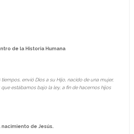
ntro de la Historia Humana
s tiempos, envió Dios a su Hijo, nacido de una mujer,
s que estábamos bajo la ley, a fin de hacernos hijos
l nacimiento de Jesús.