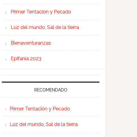
Primer Tentación y Pecado
Luz del mundo, Sal de la tierra
Bienaventuranzas
Epifanía 2023
RECOMENDADO
Primer Tentación y Pecado
Luz del mundo, Sal de la tierra