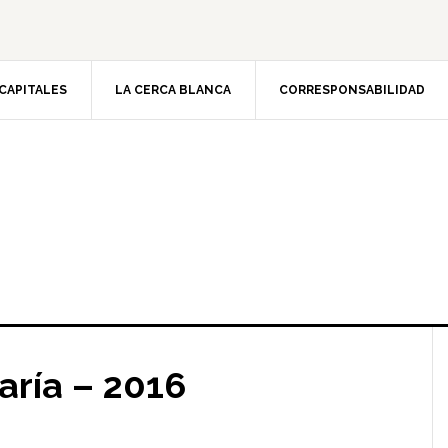
CAPITALES
LA CERCA BLANCA
CORRESPONSABILIDAD
ría – 2016