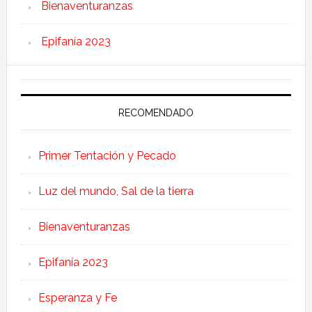
Bienaventuranzas
Epifanía 2023
RECOMENDADO
Primer Tentación y Pecado
Luz del mundo, Sal de la tierra
Bienaventuranzas
Epifanía 2023
Esperanza y Fe