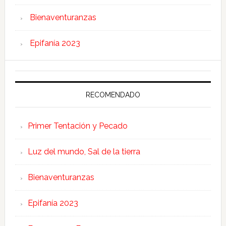
Bienaventuranzas
Epifanía 2023
RECOMENDADO
Primer Tentación y Pecado
Luz del mundo, Sal de la tierra
Bienaventuranzas
Epifanía 2023