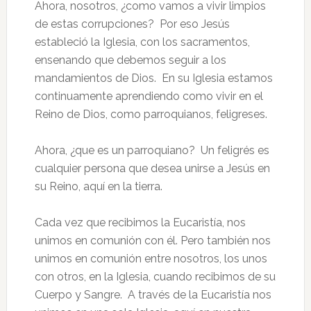
Ahora, nosotros, ¿como vamos a vivir limpios
de estas corrupciones? Por eso Jesús
estableció la Iglesia, con los sacramentos,
ensenando que debemos seguir a los
mandamientos de Dios. En su Iglesia estamos
continuamente aprendiendo como vivir en el
Reino de Dios, como parroquianos, feligreses.
Ahora, ¿que es un parroquiano? Un feligrés es
cualquier persona que desea unirse a Jesús en
su Reino, aquí en la tierra.
Cada vez que recibimos la Eucaristía, nos
unimos en comunión con él. Pero también nos
unimos en comunión entre nosotros, los unos
con otros, en la Iglesia, cuando recibimos de su
Cuerpo y Sangre. A través de la Eucaristía nos