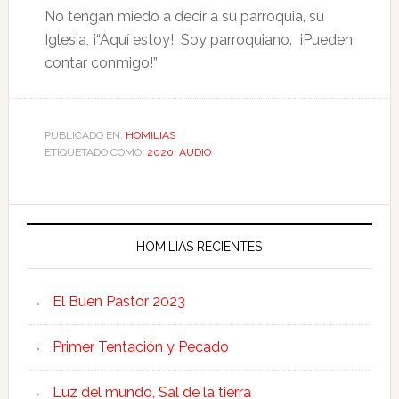
No tengan miedo a decir a su parroquia, su
Iglesia, ¡“Aquí estoy! Soy parroquiano. ¡Pueden
contar conmigo!”
PUBLICADO EN:
HOMILIAS
ETIQUETADO COMO:
2020
,
AUDIO
HOMILIAS RECIENTES
El Buen Pastor 2023
Primer Tentación y Pecado
Luz del mundo, Sal de la tierra