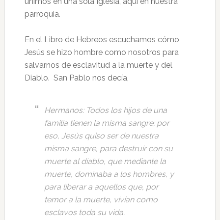
unimos en una sola Iglesia, aquí en nuestra
parroquia.
En el Libro de Hebreos escuchamos cómo
Jesús se hizo hombre como nosotros para
salvarnos de esclavitud a la muerte y del
Diablo. San Pablo nos decía,
Hermanos: Todos los hijos de una
familia tienen la misma sangre; por
eso, Jesús quiso ser de nuestra
misma sangre, para destruir con su
muerte al diablo, que mediante la
muerte, dominaba a los hombres, y
para liberar a aquellos que, por
temor a la muerte, vivían como
esclavos toda su vida.