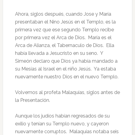
Ahora, siglos después, cuando Jose y María
presentaban el Nino Jesús en el Templo, es la
primera vez que ese segundo Templo recibe
por primera vez el Arca de Dios. María es el
Arca de Alianza, el Tabernaculo de Dios. Ella
había llevada a Jesucristo en su seno. Y
Simeón declaro que Dios ya había mandado a
su Mesías al Israel en el niño Jesús. Ya estaba
nuevamente nuestro Dios en el nuevo Templo.
Volvemos al profeta Malaquías, siglos antes de
la Presentación.
Aunque los judíos habían regresados de su
exilio y tenían su Templo nuevo, y cayeron
nuevamente corruptos. Malaquías notaba seis