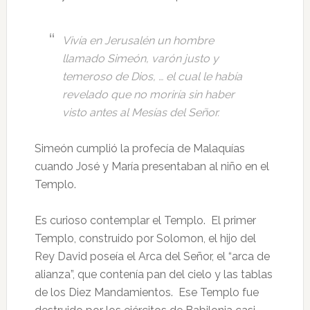
Vivía en Jerusalén un hombre
llamado Simeón, varón justo y
temeroso de Dios, … el cual le había
revelado que no moriría sin haber
visto antes al Mesías del Señor.
Simeón cumplió la profecía de Malaquías
cuando José y María presentaban al niño en el
Templo.
Es curioso contemplar el Templo. El primer
Templo, construido por Solomon, el hijo del
Rey David poseía el Arca del Señor, el “arca de
alianza”, que contenía pan del cielo y las tablas
de los Diez Mandamientos. Ese Templo fue