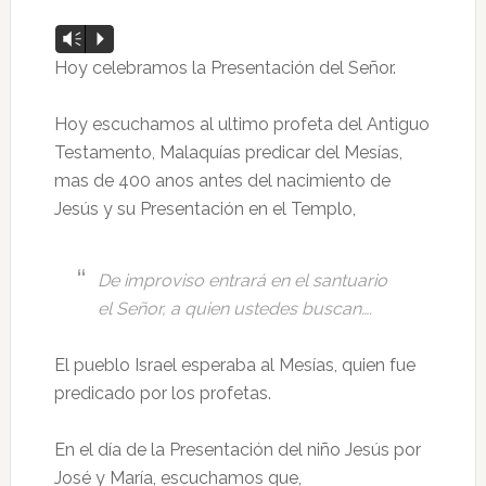
Vm
P
Hoy celebramos la Presentación del Señor.
Hoy escuchamos al ultimo profeta del Antiguo
Testamento, Malaquías predicar del Mesías,
mas de 400 anos antes del nacimiento de
Jesús y su Presentación en el Templo,
De improviso entrará en el santuario
el Señor, a quien ustedes buscan….
El pueblo Israel esperaba al Mesías, quien fue
predicado por los profetas.
En el día de la Presentación del niño Jesús por
José y María, escuchamos que,