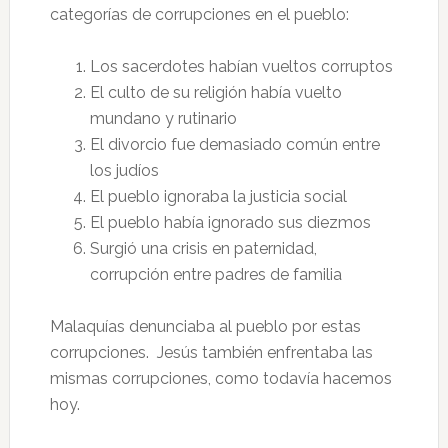
categorías de corrupciones en el pueblo:
Los sacerdotes habían vueltos corruptos
El culto de su religión había vuelto
mundano y rutinario
El divorcio fue demasiado común entre
los judíos
El pueblo ignoraba la justicia social
El pueblo había ignorado sus diezmos
Surgió una crisis en paternidad,
corrupción entre padres de familia
Malaquías denunciaba al pueblo por estas
corrupciones. Jesús también enfrentaba las
mismas corrupciones, como todavía hacemos
hoy.