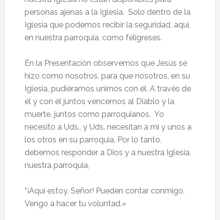
personas ajenas a la Iglesia. Solo dentro de la
Iglesia que podemos recibir la seguridad, aquí,
en nuestra parroquia, como feligreses.
En la Presentación observemos que Jesús se
hizo como nosotros, para que nosotros, en su
Iglesia, pudiéramos unirnos con él. A través de
él y con él juntos vencemos al Diablo y la
muerte, juntos como parroquianos. Yo
necesito a Uds., y Uds. necesitan a mi y unos a
los otros en su parroquia. Por lo tanto,
debemos responder a Dios y a nuestra Iglesia,
nuestra parroquia,
“¡Aquí estoy, Señor! Pueden contar conmigo.
Vengo a hacer tu voluntad.»