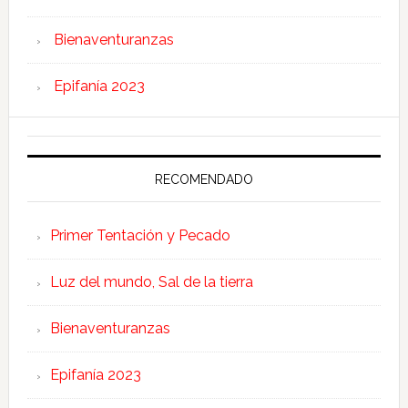
Bienaventuranzas
Epifanía 2023
RECOMENDADO
Primer Tentación y Pecado
Luz del mundo, Sal de la tierra
Bienaventuranzas
Epifanía 2023