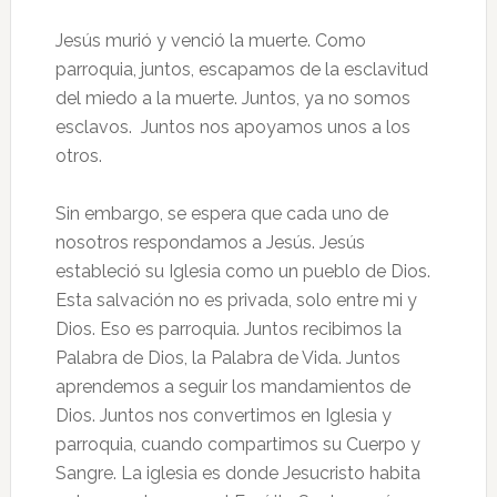
Jesús murió y venció la muerte. Como
parroquia, juntos, escapamos de la esclavitud
del miedo a la muerte. Juntos, ya no somos
esclavos. Juntos nos apoyamos unos a los
otros.
Sin embargo, se espera que cada uno de
nosotros respondamos a Jesús. Jesús
estableció su Iglesia como un pueblo de Dios.
Esta salvación no es privada, solo entre mi y
Dios. Eso es parroquia. Juntos recibimos la
Palabra de Dios, la Palabra de Vida. Juntos
aprendemos a seguir los mandamientos de
Dios. Juntos nos convertimos en Iglesia y
parroquia, cuando compartimos su Cuerpo y
Sangre. La iglesia es donde Jesucristo habita