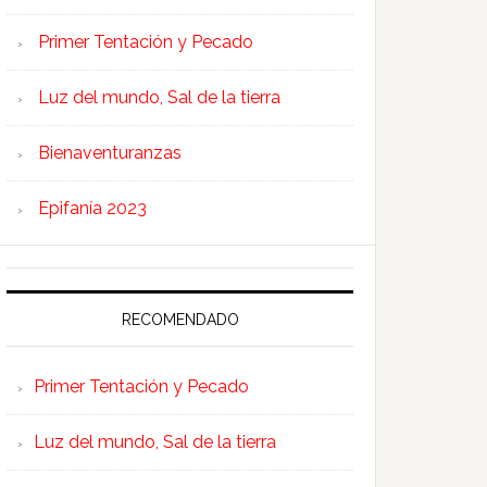
Primer Tentación y Pecado
Luz del mundo, Sal de la tierra
Bienaventuranzas
Epifanía 2023
RECOMENDADO
Primer Tentación y Pecado
Luz del mundo, Sal de la tierra