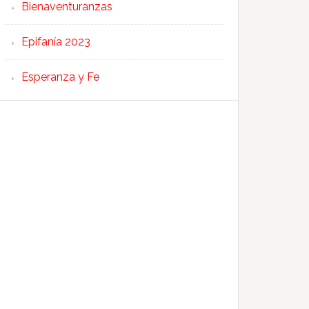
Bienaventuranzas
Epifanía 2023
Esperanza y Fe