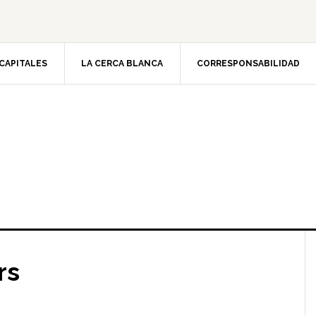
CAPITALES
LA CERCA BLANCA
CORRESPONSABILIDAD
rs