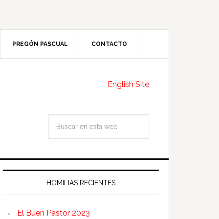
PREGÓN PASCUAL
CONTACTO
English Site
HOMILIAS RECIENTES
El Buen Pastor 2023