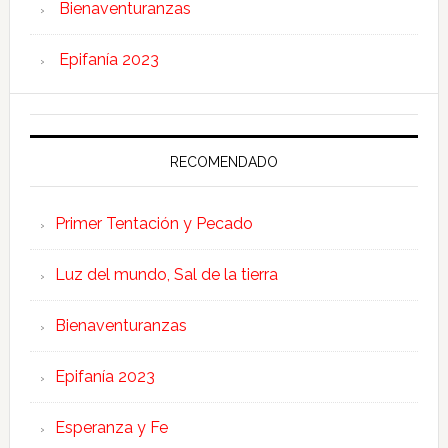
Bienaventuranzas
Epifanía 2023
RECOMENDADO
Primer Tentación y Pecado
Luz del mundo, Sal de la tierra
Bienaventuranzas
Epifanía 2023
Esperanza y Fe