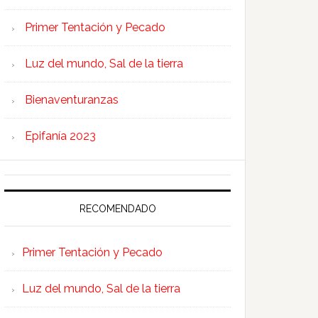
Primer Tentación y Pecado
Luz del mundo, Sal de la tierra
Bienaventuranzas
Epifanía 2023
RECOMENDADO
Primer Tentación y Pecado
Luz del mundo, Sal de la tierra