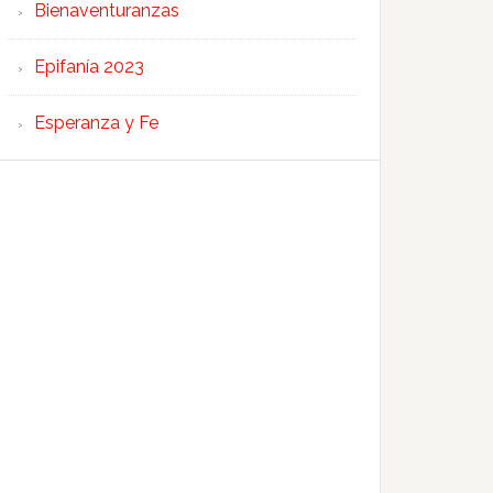
Bienaventuranzas
Epifanía 2023
Esperanza y Fe