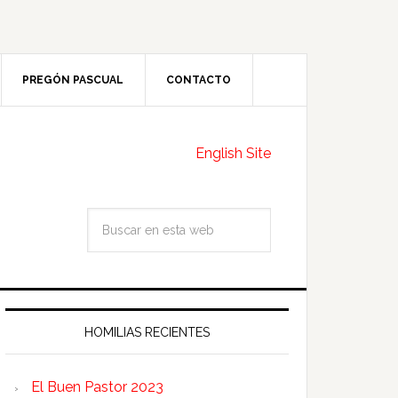
PREGÓN PASCUAL
CONTACTO
English Site
HOMILIAS RECIENTES
El Buen Pastor 2023