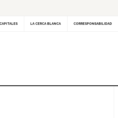
CAPITALES
LA CERCA BLANCA
CORRESPONSABILIDAD