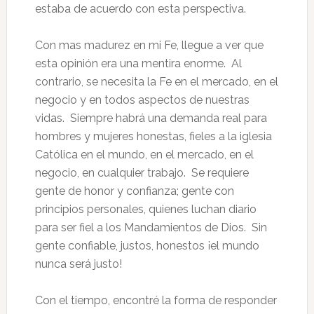
estaba de acuerdo con esta perspectiva.
Con mas madurez en mi Fe, llegue a ver que
esta opinión era una mentira enorme. Al
contrario, se necesita la Fe en el mercado, en el
negocio y en todos aspectos de nuestras
vidas. Siempre habrá una demanda real para
hombres y mujeres honestas, fieles a la iglesia
Católica en el mundo, en el mercado, en el
negocio, en cualquier trabajo. Se requiere
gente de honor y confianza; gente con
principios personales, quienes luchan diario
para ser fiel a los Mandamientos de Dios. Sin
gente confiable, justos, honestos ¡el mundo
nunca será justo!
Con el tiempo, encontré la forma de responder