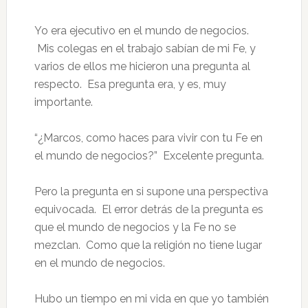
Yo era ejecutivo en el mundo de negocios.
Mis colegas en el trabajo sabían de mi Fe, y
varios de ellos me hicieron una pregunta al
respecto. Esa pregunta era, y es, muy
importante.
“¿Marcos, como haces para vivir con tu Fe en
el mundo de negocios?” Excelente pregunta.
Pero la pregunta en si supone una perspectiva
equivocada. El error detrás de la pregunta es
que el mundo de negocios y la Fe no se
mezclan. Como que la religión no tiene lugar
en el mundo de negocios.
Hubo un tiempo en mi vida en que yo también