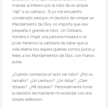
mandar al Infierno por el robo de un simple
“clip” o un centavo. Si yo me encuentro
condenado será por mi decisión de romper un
Mandamiento de Dios, no importa que sea
pequeña o grande el robo. Un Cristiano,
hombre o mujer, una persona madura o un
joven tenemos la sabiduría de saber que la
vida eterna nos espera quienes somos justos y
fieles a los Mandamientos de Dios, con manos
puras.
¿Cuándo comienza un acto ser robo? ¿Por su
tamaño? ¿Un centavo? ¿Un dólar? ¿Cien
dólares? ¿Mil dólares? Personalmente tome
la decisión de mantener mi estándar con una
simple definición: