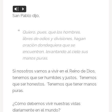
Vm
P
San Pablo dijo,
Quiero, pues, que los hombres,
libres de odios y divisiones, hagan
oración dondequiera que se
encuentren, levantando al cielo sus
manos puras.
Si nosotros vamos a vivir en el Reino de Dios,
tenemos que ser humildes y justos. Tenemos
que ser honestos. Tenemos que tener manos
puras.
¿Cómo debemos vivir nuestras vidas
diariamente en el mundo?