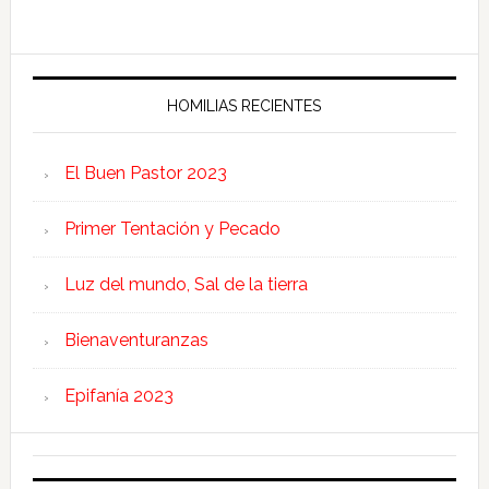
HOMILIAS RECIENTES
El Buen Pastor 2023
Primer Tentación y Pecado
Luz del mundo, Sal de la tierra
Bienaventuranzas
Epifanía 2023