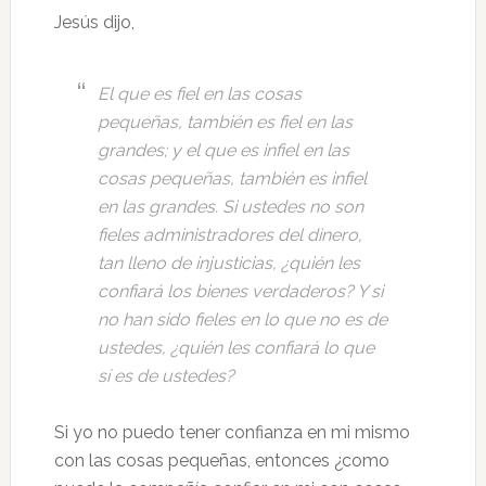
Jesús dijo,
El que es fiel en las cosas
pequeñas, también es fiel en las
grandes; y el que es infiel en las
cosas pequeñas, también es infiel
en las grandes. Si ustedes no son
fieles administradores del dinero,
tan lleno de injusticias, ¿quién les
confiará los bienes verdaderos? Y si
no han sido fieles en lo que no es de
ustedes, ¿quién les confiará lo que
sí es de ustedes?
Si yo no puedo tener confianza en mi mismo
con las cosas pequeñas, entonces ¿como