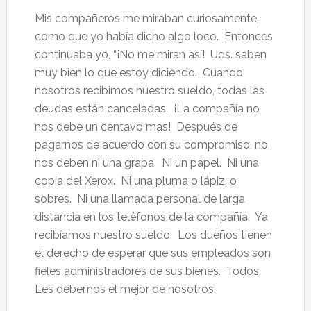
Mis compañeros me miraban curiosamente,
como que yo había dicho algo loco. Entonces
continuaba yo, “¡No me miran así! Uds. saben
muy bien lo que estoy diciendo. Cuando
nosotros recibimos nuestro sueldo, todas las
deudas están canceladas. ¡La compañía no
nos debe un centavo mas! Después de
pagarnos de acuerdo con su compromiso, no
nos deben ni una grapa. Ni un papel. Ni una
copia del Xerox. Ni una pluma o lápiz, o
sobres. Ni una llamada personal de larga
distancia en los teléfonos de la compañía. Ya
recibíamos nuestro sueldo. Los dueños tienen
el derecho de esperar que sus empleados son
fieles administradores de sus bienes. Todos.
Les debemos el mejor de nosotros.