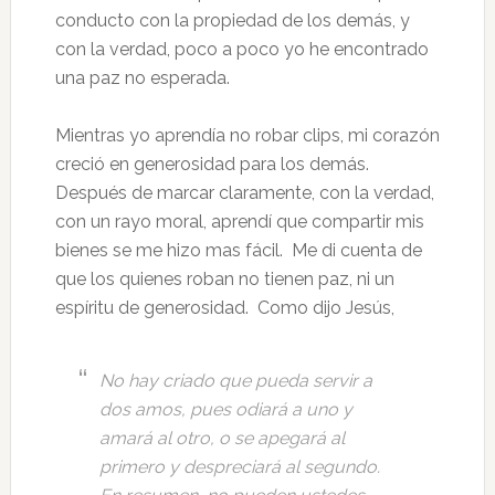
conducto con la propiedad de los demás, y
con la verdad, poco a poco yo he encontrado
una paz no esperada.
Mientras yo aprendía no robar clips, mi corazón
creció en generosidad para los demás.
Después de marcar claramente, con la verdad,
con un rayo moral, aprendí que compartir mis
bienes se me hizo mas fácil. Me di cuenta de
que los quienes roban no tienen paz, ni un
espíritu de generosidad. Como dijo Jesús,
No hay criado que pueda servir a
dos amos, pues odiará a uno y
amará al otro, o se apegará al
primero y despreciará al segundo.