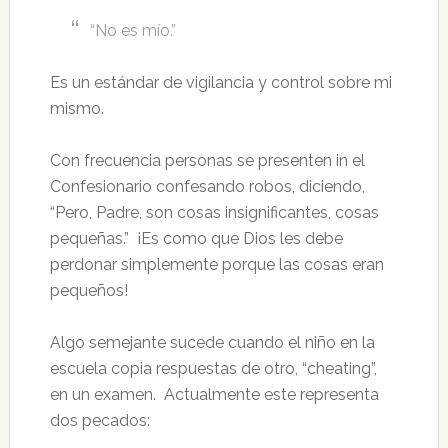
“No es mío.”
Es un estándar de vigilancia y control sobre mi
mismo.
Con frecuencia personas se presenten in el
Confesionario confesando robos, diciendo,
“Pero, Padre, son cosas insignificantes, cosas
pequeñas.” ¡Es como que Dios les debe
perdonar simplemente porque las cosas eran
pequeños!
Algo semejante sucede cuando el niño en la
escuela copia respuestas de otro, “cheating”,
en un examen. Actualmente este representa
dos pecados: