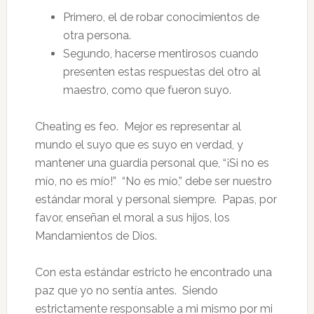
Primero, el de robar conocimientos de
otra persona.
Segundo, hacerse mentirosos cuando
presenten estas respuestas del otro al
maestro, como que fueron suyo.
Cheating es feo. Mejor es representar al
mundo el suyo que es suyo en verdad, y
mantener una guardia personal que, “¡Si no es
mío, no es mío!” “No es mío,” debe ser nuestro
estándar moral y personal siempre. Papas, por
favor, enseñan el moral a sus hijos, los
Mandamientos de Dios.
Con esta estándar estricto he encontrado una
paz que yo no sentía antes. Siendo
estrictamente responsable a mi mismo por mi