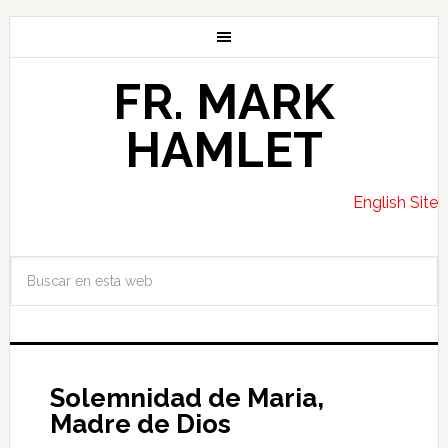
FR. MARK
HAMLET
English Site
Solemnidad de Maria,
Madre de Dios