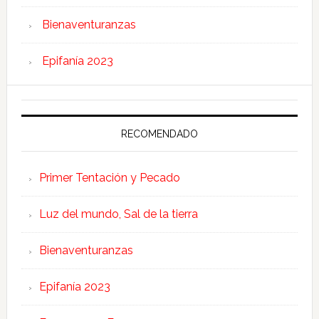
Bienaventuranzas
Epifanía 2023
RECOMENDADO
Primer Tentación y Pecado
Luz del mundo, Sal de la tierra
Bienaventuranzas
Epifanía 2023