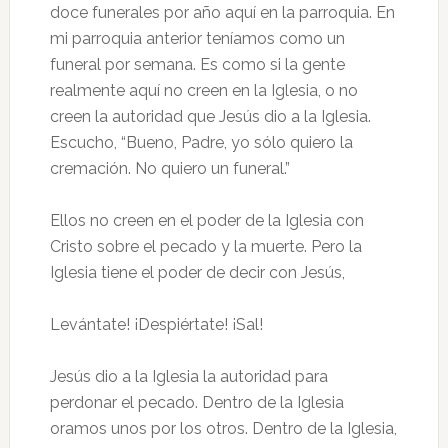
doce funerales por año aquí en la parroquia. En
mi parroquia anterior teníamos como un
funeral por semana. Es como si la gente
realmente aquí no creen en la Iglesia, o no
creen la autoridad que Jesús dio a la Iglesia.
Escucho, “Bueno, Padre, yo sólo quiero la
cremación. No quiero un funeral.”
Ellos no creen en el poder de la Iglesia con
Cristo sobre el pecado y la muerte. Pero la
Iglesia tiene el poder de decir con Jesús,
Levántate! ¡Despiértate! ¡Sal!
Jesús dio a la Iglesia la autoridad para
perdonar el pecado. Dentro de la Iglesia
oramos unos por los otros. Dentro de la Iglesia,