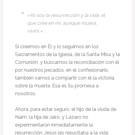
«Yo soy la resurrección y la vida; el
que cree en mí, aunque muera,
vivirá «.
Si creemos en Él y lo seguimos en los
Sacramentos de la Iglesia, de la Santa Misa y la
Comunión, y buscamos la reconciliación con él
por nuestros pecados, en el confesionario,
también vamos a compartir con él la victoria
sobre la muerte. Esa es Su promesa a
nosotros.
Ahora, para estar seguro, el hijo de la viuda de
Naím, la hija de Jairo, y Lázaro no
experimentaron inmediatamente la
resurrección. Jesús les resucitaba a la vida