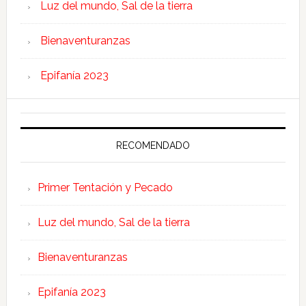
Luz del mundo, Sal de la tierra
Bienaventuranzas
Epifanía 2023
RECOMENDADO
Primer Tentación y Pecado
Luz del mundo, Sal de la tierra
Bienaventuranzas
Epifanía 2023