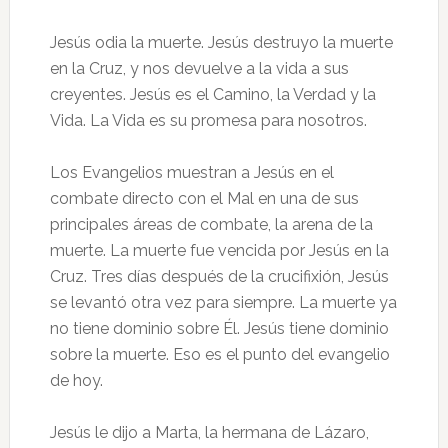
Jesús odia la muerte. Jesús destruyo la muerte
en la Cruz, y nos devuelve a la vida a sus
creyentes. Jesús es el Camino, la Verdad y la
Vida. La Vida es su promesa para nosotros.
Los Evangelios muestran a Jesús en el
combate directo con el Mal en una de sus
principales áreas de combate, la arena de la
muerte. La muerte fue vencida por Jesús en la
Cruz. Tres días después de la crucifixión, Jesús
se levantó otra vez para siempre. La muerte ya
no tiene dominio sobre Él. Jesús tiene dominio
sobre la muerte. Eso es el punto del evangelio
de hoy.
Jesús le dijo a Marta, la hermana de Lázaro,