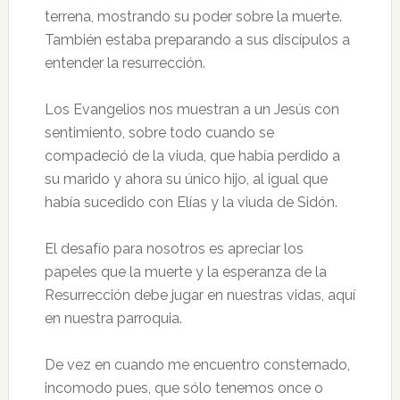
terrena, mostrando su poder sobre la muerte.
También estaba preparando a sus discípulos a
entender la resurrección.
Los Evangelios nos muestran a un Jesús con
sentimiento, sobre todo cuando se
compadeció de la viuda, que había perdido a
su marido y ahora su único hijo, al igual que
había sucedido con Elías y la viuda de Sidón.
El desafío para nosotros es apreciar los
papeles que la muerte y la esperanza de la
Resurrección debe jugar en nuestras vidas, aquí
en nuestra parroquia.
De vez en cuando me encuentro consternado,
incomodo pues, que sólo tenemos once o