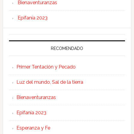
Bienaventuranzas
Epifanía 2023
RECOMENDADO
Primer Tentación y Pecado
Luz del mundo, Sal de la tierra
Bienaventuranzas
Epifanía 2023
Esperanza y Fe