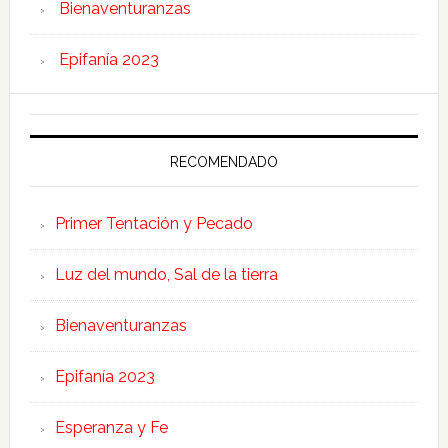
Bienaventuranzas
Epifanía 2023
RECOMENDADO
Primer Tentación y Pecado
Luz del mundo, Sal de la tierra
Bienaventuranzas
Epifanía 2023
Esperanza y Fe