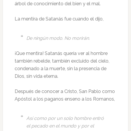
árbol de conocimiento del bien y el mal.
La mentira de Satanás fue cuando el dijo,
De ningún modo. No morirán.
¡Que mentira! Satanás quería ver al hombre
también rebelde, también excluido del cielo,
condenado a la muerte, sin la presencia de
Dios, sin vida eterna.
Después de conocer a Cristo, San Pablo como
Apóstol a los paganos enseno a los Romanos,
Así como por un solo hombre entró
el pecado en el mundo y por el