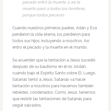
pecado entró la muerte, y así la
muerte pasó a todos los hombres,
porque todos pecaron.
Cuando nuestros primeros padres, Adán y Eva
perdieron la vida eterna, los perdieron para
todos sus hijos, incluyendo a nosotros. Así
entro el pecado y la muerte en el mundo.
Se acuerden que la tentación a Jesús sucedió
después de su bautismo en el rio Jordán,
cuando bajo el Espíritu Santo sobre El. Luego,
Satanás tentó a Jesús. Satanás va hacer
tentación a nosotros para hacernos también
rebeldes, condenados. Como Jesús, tenemos
que resistir las tentaciones de Satanás para
seguir salvados.