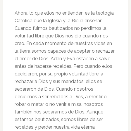
Ahora, lo que ellos no entienden es la teología
Católica que la Iglesia y la Biblia ensenan.
Cuando fuimos bautizados no perdimos la
voluntad libre que Dios nos dio cuando nos
creo. En cada momento de nuestras vidas en
la tierra somos capaces de aceptar o rechazar
el amor de Dios. Adán y Eva estaban a salvo
antes de hacerse rebeldes. Pero cuando ellos
decidieron, por su propio voluntad libre, a
rechazar a Dios y sus mandatos, ellos se
separaron de Dios. Cuando nosotros
decidimos a ser rebeldes a Dios, a mentir o
robar o matar o no venir a misa, nosotros
también nos separamos de Dios. Aunque
estamos bautizados, somos libres de ser
rebeldes y perder nuestra vida eterna.