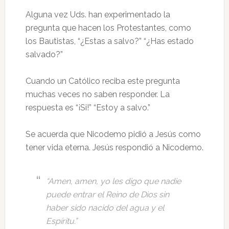
Alguna vez Uds. han experimentado la
pregunta que hacen los Protestantes, como
los Bautistas, “¿Estas a salvo?” “¿Has estado
salvado?”
Cuando un Católico reciba este pregunta
muchas veces no saben responder. La
respuesta es “¡Si!” “Estoy a salvo.”
Se acuerda que Nicodemo pidió a Jesús como
tener vida eterna. Jesús respondió a Nicodemo.
“Amen, amen, yo les digo que nadie
puede entrar el Reino de Dios sin
haber sido nacido del agua y el
Espíritu.”