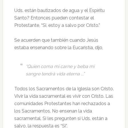
Uds. están bautizados de agua y el Espíritu
Santo? Entonces pueden contestar el
Protestante, “Si, estoy a salvo por Cristo.”
Se acuerden que también cuando Jesús
estaba ensenando sobre la Eucaristía, dijo,
“Quien coma mi carne y beba mi
sangre tendrá vida eterna ….”
Todos los Sacramentos de la Iglesia son Cristo.
Vivir la vida sacramental es vivir con Cristo. Las
comunidades Protestantes han rechazados a
los Sacramentos. No ensenan la vida
sacramental. Si les pregunten si Uds. están a
salvo, la respuesta es “Si”.