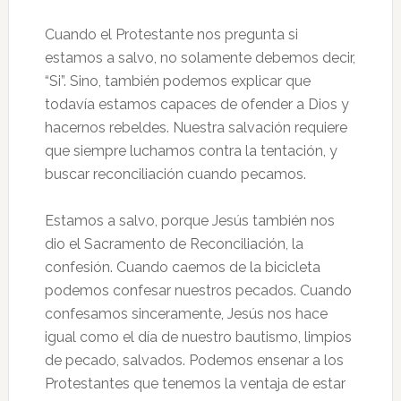
Cuando el Protestante nos pregunta si
estamos a salvo, no solamente debemos decir,
“Si”. Sino, también podemos explicar que
todavía estamos capaces de ofender a Dios y
hacernos rebeldes. Nuestra salvación requiere
que siempre luchamos contra la tentación, y
buscar reconciliación cuando pecamos.
Estamos a salvo, porque Jesús también nos
dio el Sacramento de Reconciliación, la
confesión. Cuando caemos de la bicicleta
podemos confesar nuestros pecados. Cuando
confesamos sinceramente, Jesús nos hace
igual como el día de nuestro bautismo, limpios
de pecado, salvados. Podemos ensenar a los
Protestantes que tenemos la ventaja de estar