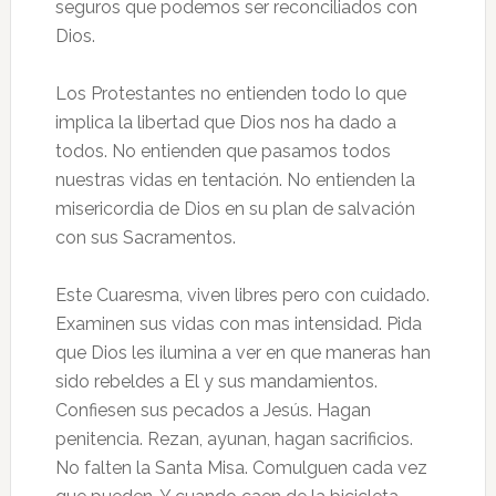
seguros que podemos ser reconciliados con
Dios.
Los Protestantes no entienden todo lo que
implica la libertad que Dios nos ha dado a
todos. No entienden que pasamos todos
nuestras vidas en tentación. No entienden la
misericordia de Dios en su plan de salvación
con sus Sacramentos.
Este Cuaresma, viven libres pero con cuidado.
Examinen sus vidas con mas intensidad. Pida
que Dios les ilumina a ver en que maneras han
sido rebeldes a El y sus mandamientos.
Confiesen sus pecados a Jesús. Hagan
penitencia. Rezan, ayunan, hagan sacrificios.
No falten la Santa Misa. Comulguen cada vez