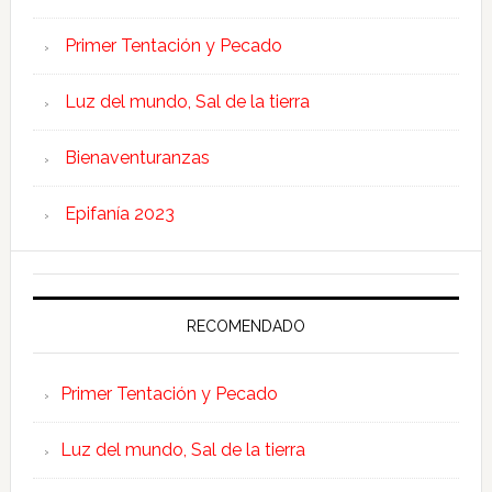
Primer Tentación y Pecado
Luz del mundo, Sal de la tierra
Bienaventuranzas
Epifanía 2023
RECOMENDADO
Primer Tentación y Pecado
Luz del mundo, Sal de la tierra