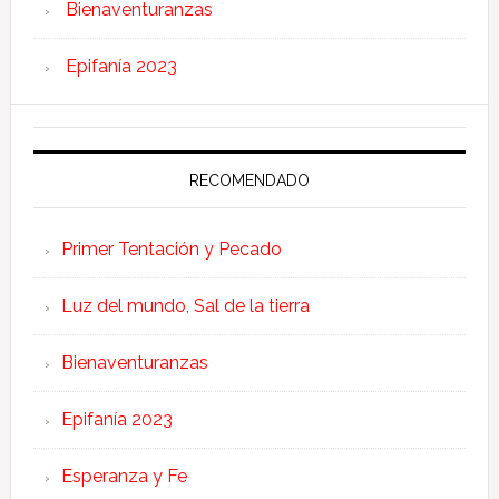
Bienaventuranzas
Epifanía 2023
RECOMENDADO
Primer Tentación y Pecado
Luz del mundo, Sal de la tierra
Bienaventuranzas
Epifanía 2023
Esperanza y Fe