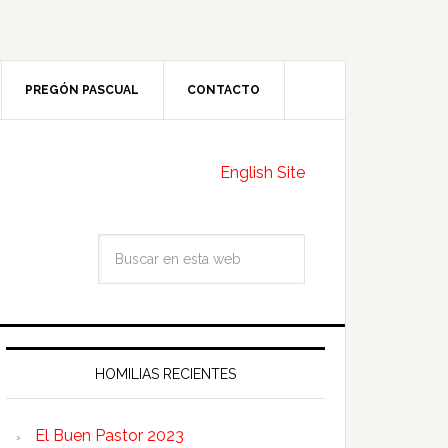
PREGÓN PASCUAL
CONTACTO
English Site
HOMILIAS RECIENTES
El Buen Pastor 2023