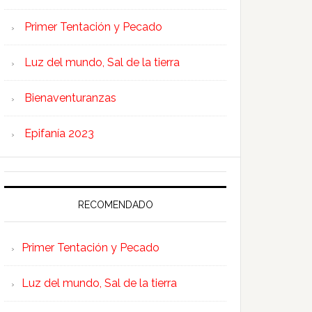
Primer Tentación y Pecado
Luz del mundo, Sal de la tierra
Bienaventuranzas
Epifanía 2023
RECOMENDADO
Primer Tentación y Pecado
Luz del mundo, Sal de la tierra