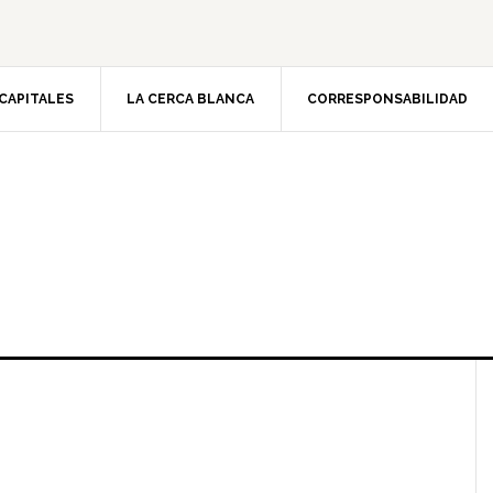
CAPITALES
LA CERCA BLANCA
CORRESPONSABILIDAD