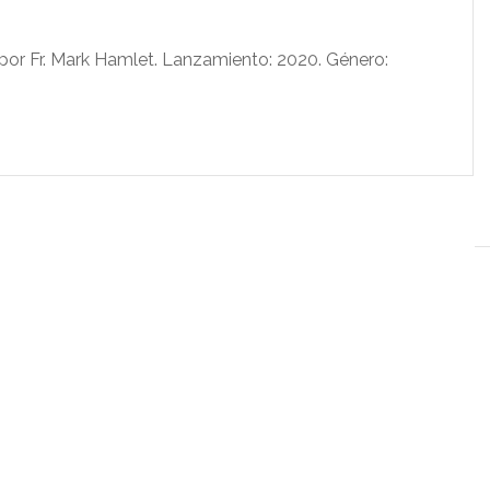
or Fr. Mark Hamlet. Lanzamiento: 2020. Género: