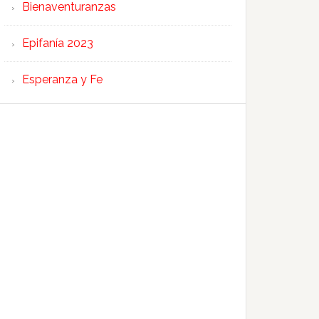
Bienaventuranzas
Epifanía 2023
Esperanza y Fe