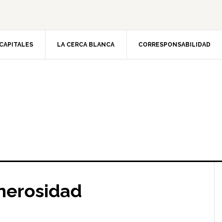
CAPITALES
LA CERCA BLANCA
CORRESPONSABILIDAD
enerosidad