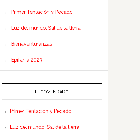
Primer Tentación y Pecado
Luz del mundo, Sal de la tierra
Bienaventuranzas
Epifanía 2023
RECOMENDADO
Primer Tentación y Pecado
Luz del mundo, Sal de la tierra