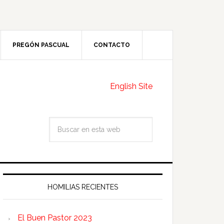
PREGÓN PASCUAL
CONTACTO
English Site
HOMILIAS RECIENTES
El Buen Pastor 2023