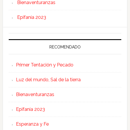
Bienaventuranzas
Epifanía 2023
RECOMENDADO
Primer Tentación y Pecado
Luz del mundo, Sal de la tierra
Bienaventuranzas
Epifanía 2023
Esperanza y Fe