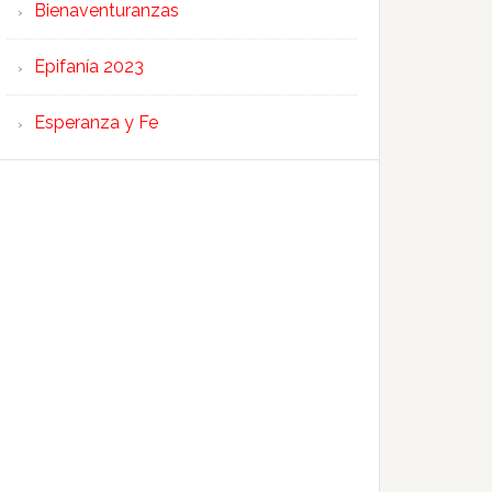
Bienaventuranzas
Epifanía 2023
Esperanza y Fe