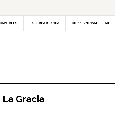
CAPITALES
LA CERCA BLANCA
CORRESPONSABILIDAD
 La Gracia