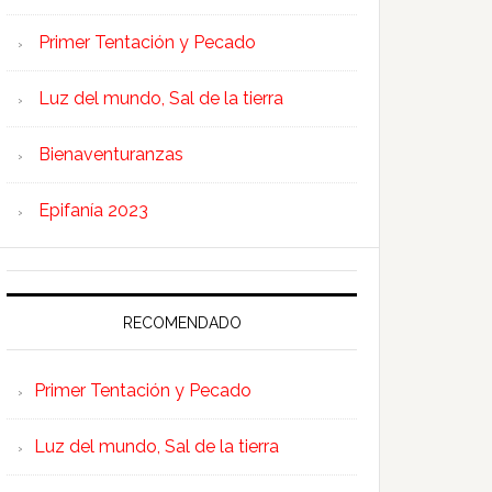
Primer Tentación y Pecado
Luz del mundo, Sal de la tierra
Bienaventuranzas
Epifanía 2023
RECOMENDADO
Primer Tentación y Pecado
Luz del mundo, Sal de la tierra