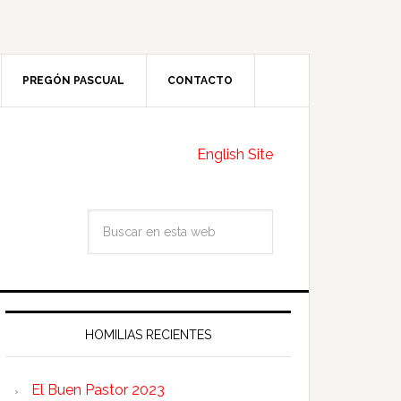
PREGÓN PASCUAL
CONTACTO
English Site
HOMILIAS RECIENTES
El Buen Pastor 2023