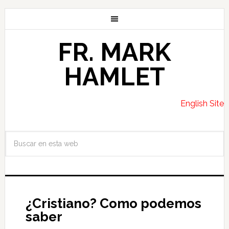
FR. MARK
HAMLET
English Site
¿Cristiano? Como podemos
saber