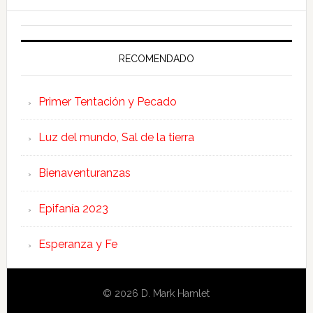
RECOMENDADO
Primer Tentación y Pecado
Luz del mundo, Sal de la tierra
Bienaventuranzas
Epifanía 2023
Esperanza y Fe
© 2026 D. Mark Hamlet