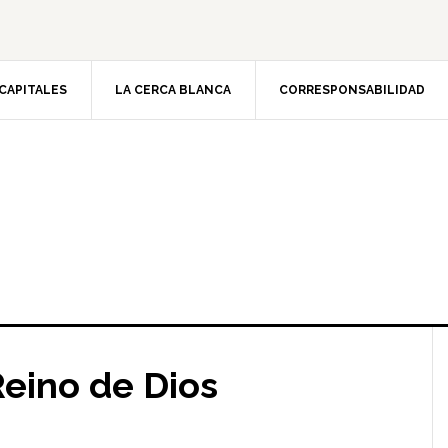
CAPITALES
LA CERCA BLANCA
CORRESPONSABILIDAD
Reino de Dios