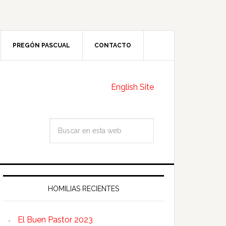
PREGÓN PASCUAL
CONTACTO
English Site
HOMILIAS RECIENTES
El Buen Pastor 2023