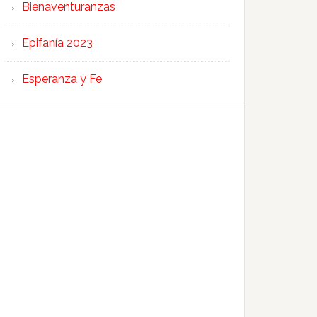
Bienaventuranzas
Epifanía 2023
Esperanza y Fe