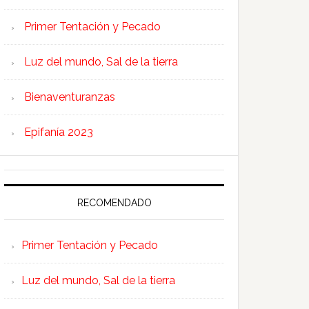
Primer Tentación y Pecado
Luz del mundo, Sal de la tierra
Bienaventuranzas
Epifanía 2023
RECOMENDADO
Primer Tentación y Pecado
Luz del mundo, Sal de la tierra