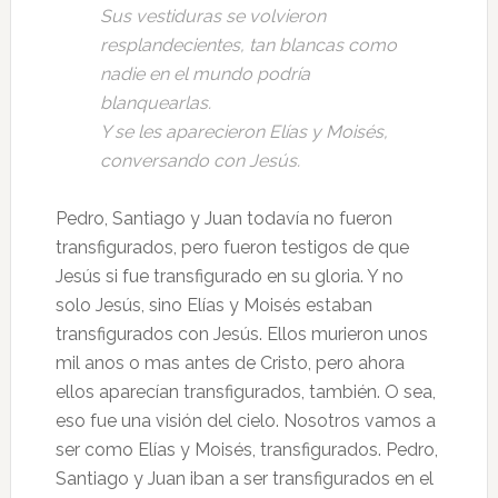
Sus vestiduras se volvieron
resplandecientes, tan blancas como
nadie en el mundo podría
blanquearlas.
Y se les aparecieron Elías y Moisés,
conversando con Jesús.
Pedro, Santiago y Juan todavía no fueron
transfigurados, pero fueron testigos de que
Jesús si fue transfigurado en su gloria. Y no
solo Jesús, sino Elías y Moisés estaban
transfigurados con Jesús. Ellos murieron unos
mil anos o mas antes de Cristo, pero ahora
ellos aparecían transfigurados, también. O sea,
eso fue una visión del cielo. Nosotros vamos a
ser como Elías y Moisés, transfigurados. Pedro,
Santiago y Juan iban a ser transfigurados en el