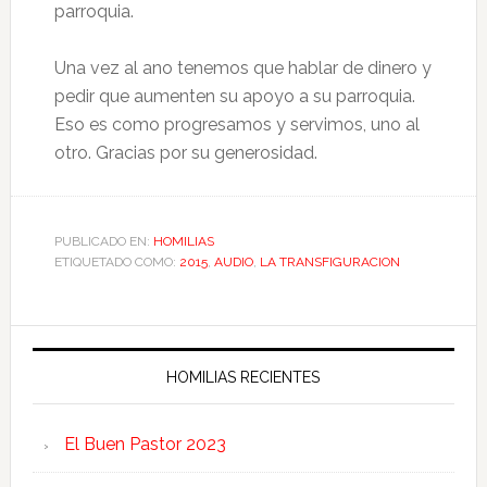
parroquia.
Una vez al ano tenemos que hablar de dinero y
pedir que aumenten su apoyo a su parroquia.
Eso es como progresamos y servimos, uno al
otro. Gracias por su generosidad.
PUBLICADO EN:
HOMILIAS
ETIQUETADO COMO:
2015
,
AUDIO
,
LA TRANSFIGURACION
HOMILIAS RECIENTES
El Buen Pastor 2023