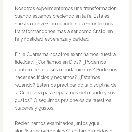
Nosotros experimentamos una transformación
cuando estamos creciendo en la fe. Esta es
nuestra conversión cuando nos encontremos
transformándonos mas a ser como Cristo, en
fe y fidelidad, esperanza y caridad.
En la Cuaresma nosotros examinamos nuestra
fidelidad. ¿Confiamos en Dios? ¿Podemos
conformarnos a sus mandamientos? Podemos
hacer sacrificios y negarnos? ¿Estamos
rezando? Estamos practicando la disciplina de
la Cuaresma para separarnos del mundo y sus
gustos? O seguimos prisioneros de nuestros
placeres y gustos.
Recién hemos examinados juntos ¿que
significa ser parroquiano? ¿Estamos unidos o