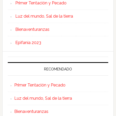
Primer Tentación y Pecado
Luz del mundo, Sal de la tierra
Bienaventuranzas
Epifanía 2023
RECOMENDADO
Primer Tentación y Pecado
Luz del mundo, Sal de la tierra
Bienaventuranzas