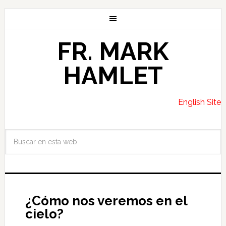
FR. MARK
HAMLET
English Site
¿Cómo nos veremos en el
cielo?