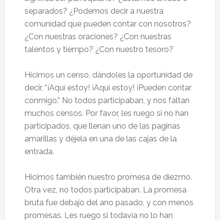
separados? ¿Podemos decir a nuestra
comunidad que pueden contar con nosotros?
¿Con nuestras oraciones? ¿Con nuestras
talentos y tiempo? ¿Con nuestro tesoro?
Hicimos un censo, dándoles la oportunidad de
decir, “¡Aquí estoy! ¡Aquí estoy! ¡Pueden contar
conmigo.” No todos participaban, y nos faltan
muchos censos. Por favor, les ruego si no han
participados, que llenan uno de las paginas
amarillas y déjela en una de las cajas de la
entrada.
Hicimos también nuestro promesa de diezmo.
Otra vez, no todos participaban. La promesa
bruta fue debajo del ano pasado, y con menos
promesas. Les ruego si todavía no lo han