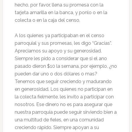
hecho, por favor, llena su promesa con la
tarjeta amarilla en la banca, y ponlo o en la
colecta o en la caja del censo.
A los quienes ya participaban en el censo
parroquial y sus promesas, les digo “Gracias”.
Apreciamos su apoyo y su generosidad.
Siempre les pido a considerar que si el ano
pasado dieron $10 la semana, por ejemplo, ¿no
pueden dar uno o dos dólares o mas?
Tenemos que seguir creciendo y madurando
en generosidad. Los quienes no participan en
la colecta fielmente, les invito a participar con
nosotros. Ese dinero no es para asegurar que
nuestra parroquia puede seguir sirviendo bien a
una multitud de fieles, en una comunidad
creciendo rápido. Siempre apoyan a su