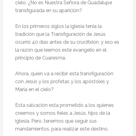
cielo. ¿No es Nuestra Señora de Guadalupe
transfigurada en su aparición?
En los primeros siglos la iglesia tenia la
tradición que la Transfiguración de Jesús
ocurrió 40 días antes de su crucifixión, y eso es
la razón que leemos este evangelio en el
principio de Cuaresma.
Ahora, quien va a recibir esta transfiguración
con Jesús y los profetas y los apóstoles y
María en el cielo?
Esta salvación esta prometido a los quienes
creemos y somos fieles a Jesús, hijos de la
iglesia. Pero, tenemos que seguir sus
mandamientos, para realizar este destino.