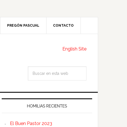
PREGÓN PASCUAL
CONTACTO
English Site
HOMILIAS RECIENTES
El Buen Pastor 2023