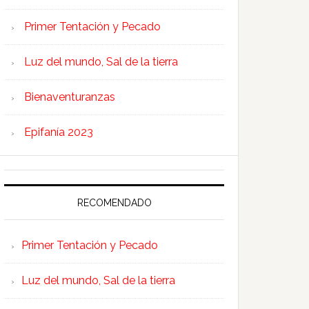
Primer Tentación y Pecado
Luz del mundo, Sal de la tierra
Bienaventuranzas
Epifanía 2023
RECOMENDADO
Primer Tentación y Pecado
Luz del mundo, Sal de la tierra