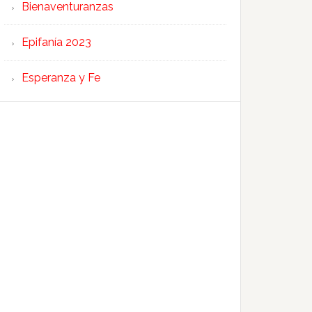
Bienaventuranzas
Epifanía 2023
Esperanza y Fe