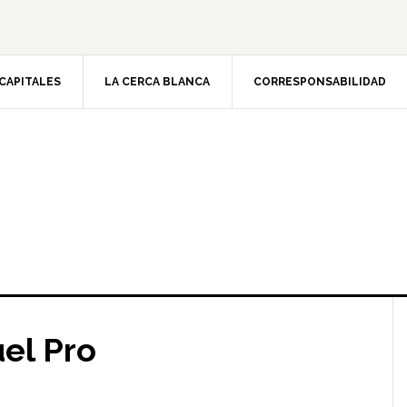
CAPITALES
LA CERCA BLANCA
CORRESPONSABILIDAD
el Pro