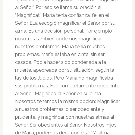
al Señor.” Por eso se llama su oración el
“Magníficat”. María tenia confianza, fe, en el
Señor. Ella escogió magnificar el Señor por su
alma. Es una decisión personal. Por ejemplo
nosotros también podemos magnificar
nuestros problemas. María tenia muchas
problemas. María estaba en cinta, sin ser
casada. Podía haber sido condenada a la
muerte, apedreada por su situación, según la
lay de los Judíos. Pero María no magnificaba
sus problemas. Fue completamente obediente
al Señor. Magnifico el Señor en su alma.
Nosotros tenemos la misma opción: Magnificar
a nuestros problemas, o ser obediente y
prudente, y magnificar con nuestras almas al
Señor. Ser obedientes al Señor. Nosotros, hijos
de María, podemos decir con ella, “Mi alma