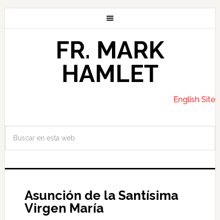
FR. MARK
HAMLET
English Site
Asunción de la Santísima
Virgen María