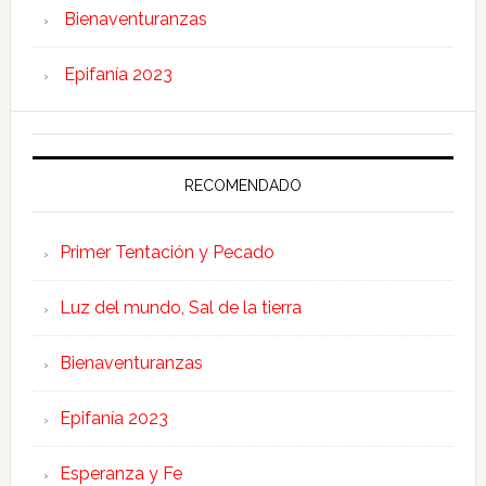
Bienaventuranzas
Epifanía 2023
RECOMENDADO
Primer Tentación y Pecado
Luz del mundo, Sal de la tierra
Bienaventuranzas
Epifanía 2023
Esperanza y Fe