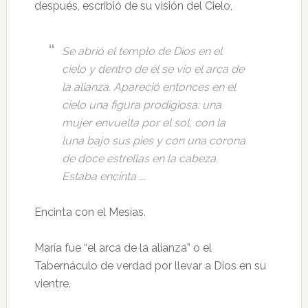
después, escribió de su visión del Cielo,
Se abrió el templo de Dios en el
cielo y dentro de él se vio el arca de
la alianza. Apareció entonces en el
cielo una figura prodigiosa: una
mujer envuelta por el sol, con la
luna bajo sus pies y con una corona
de doce estrellas en la cabeza.
Estaba encinta ….
Encinta con el Mesías.
María fue “el arca de la alianza” o el
Tabernáculo de verdad por llevar a Dios en su
vientre.