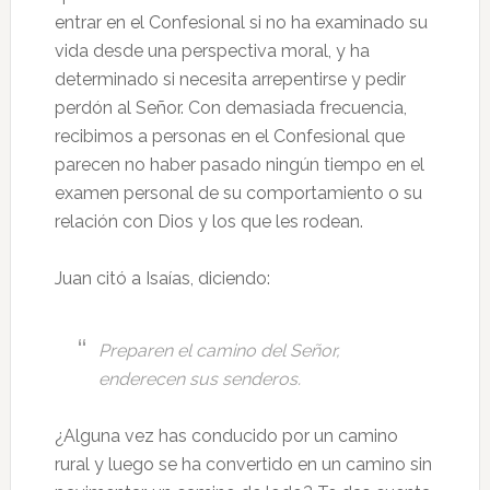
entrar en el Confesional si no ha examinado su
vida desde una perspectiva moral, y ha
determinado si necesita arrepentirse y pedir
perdón al Señor. Con demasiada frecuencia,
recibimos a personas en el Confesional que
parecen no haber pasado ningún tiempo en el
examen personal de su comportamiento o su
relación con Dios y los que les rodean.
Juan citó a Isaías, diciendo:
Preparen el camino del Señor,
enderecen sus senderos.
¿Alguna vez has conducido por un camino
rural y luego se ha convertido en un camino sin