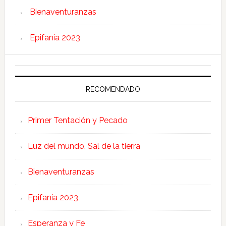
Bienaventuranzas
Epifanía 2023
RECOMENDADO
Primer Tentación y Pecado
Luz del mundo, Sal de la tierra
Bienaventuranzas
Epifanía 2023
Esperanza y Fe