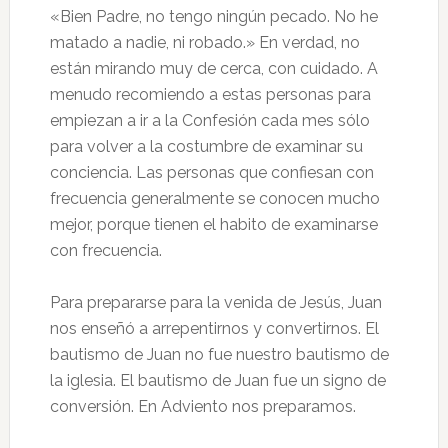
«Bien Padre, no tengo ningún pecado. No he
matado a nadie, ni robado.» En verdad, no
están mirando muy de cerca, con cuidado. A
menudo recomiendo a estas personas para
empiezan a ir a la Confesión cada mes sólo
para volver a la costumbre de examinar su
conciencia. Las personas que confiesan con
frecuencia generalmente se conocen mucho
mejor, porque tienen el habito de examinarse
con frecuencia.
Para prepararse para la venida de Jesús, Juan
nos enseñó a arrepentirnos y convertirnos. El
bautismo de Juan no fue nuestro bautismo de
la iglesia. El bautismo de Juan fue un signo de
conversión. En Adviento nos preparamos.