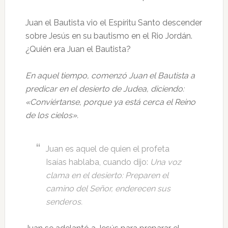
Juan el Bautista vio el Espíritu Santo descender
sobre Jesús en su bautismo en el Rio Jordán.
¿Quién era Juan el Bautista?
En aquel tiempo, comenzó Juan el Bautista a
predicar en el desierto de Judea, diciendo:
«Conviértanse, porque ya está cerca el Reino
de los cielos».
Juan es aquel de quien el profeta
Isaías hablaba, cuando dijo:
Una voz
clama en el desierto: Preparen el
camino del Señor, enderecen sus
senderos.