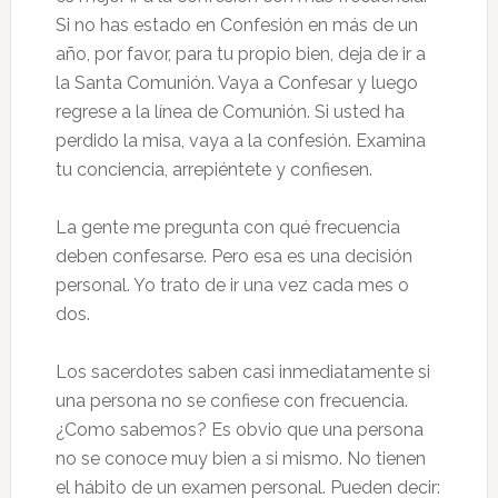
Si no has estado en Confesión en más de un
año, por favor, para tu propio bien, deja de ir a
la Santa Comunión. Vaya a Confesar y luego
regrese a la línea de Comunión. Si usted ha
perdido la misa, vaya a la confesión. Examina
tu conciencia, arrepiéntete y confiesen.
La gente me pregunta con qué frecuencia
deben confesarse. Pero esa es una decisión
personal. Yo trato de ir una vez cada mes o
dos.
Los sacerdotes saben casi inmediatamente si
una persona no se confiese con frecuencia.
¿Como sabemos? Es obvio que una persona
no se conoce muy bien a si mismo. No tienen
el hábito de un examen personal. Pueden decir: