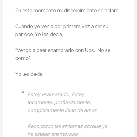
En este momento mi discernimiento se aclaro.
Cuando yo venia por primera vez a ser su
párroco, Yo les decía,
“Vengo a caer enamorado con Uds. No se
como.”
Yo les decía,
Estoy enamorado. Estoy
locamente, profundamente,
completamente lleno de amor.
Reconozco las síntomas porque ya
he estado enamorado