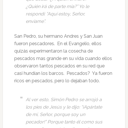
¿Quién irá de parte mía?” Yo le
respondí: “Aquí estoy, Señor,
envíame”.
San Pedro, su hermano Andres y San Juan
fueron pescadores. En el Evangelio, ellos
quizás experimentaron la cosecha de
pescados mas grande en su vida cuando ellos
observaron tantos pescados en su red que
casi hundían los barcos. Pescados? Ya fueron
ricos en pescados, pero lo dejaban todo.
Al ver esto, Simón Pedro se arrojó a
los pies de Jesús y le dijo: “¡Apártate
de mí, Señor, porque soy un
pecador!” Porque tanto él como sus