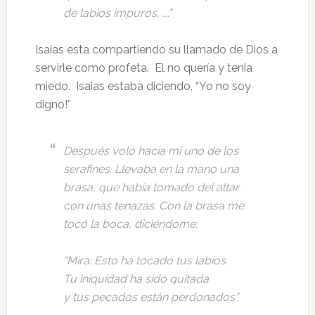
de labios impuros, ….”
Isaías esta compartiendo su llamado de Dios a
servirle como profeta. El no quería y tenia
miedo. Isaias estaba diciendo, “Yo no soy
digno!”
Después voló hacia mí uno de los
serafines. Llevaba en la mano una
brasa, que había tomado del altar
con unas tenazas. Con la brasa me
tocó la boca, diciéndome:
“Mira: Esto ha tocado tus labios.
Tu iniquidad ha sido quitada
y tus pecados están perdonados”.