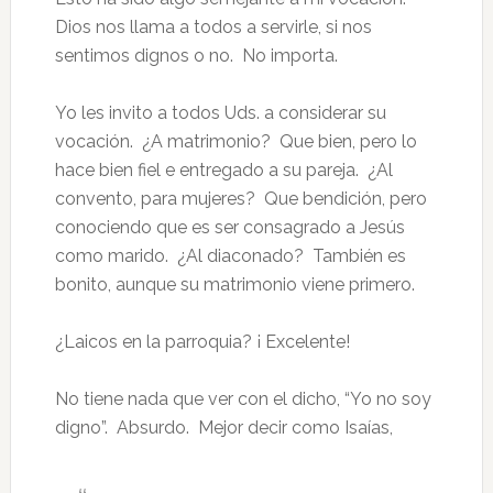
Dios nos llama a todos a servirle, si nos
sentimos dignos o no. No importa.
Yo les invito a todos Uds. a considerar su
vocación. ¿A matrimonio? Que bien, pero lo
hace bien fiel e entregado a su pareja. ¿Al
convento, para mujeres? Que bendición, pero
conociendo que es ser consagrado a Jesús
como marido. ¿Al diaconado? También es
bonito, aunque su matrimonio viene primero.
¿Laicos en la parroquia? ¡ Excelente!
No tiene nada que ver con el dicho, “Yo no soy
digno”. Absurdo. Mejor decir como Isaías,