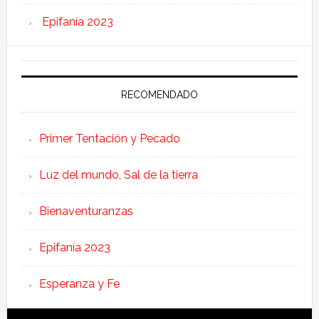
Epifanía 2023
RECOMENDADO
Primer Tentación y Pecado
Luz del mundo, Sal de la tierra
Bienaventuranzas
Epifanía 2023
Esperanza y Fe