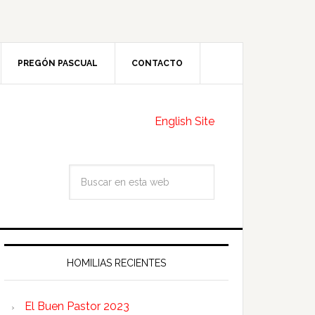
PREGÓN PASCUAL
CONTACTO
English Site
HOMILIAS RECIENTES
El Buen Pastor 2023