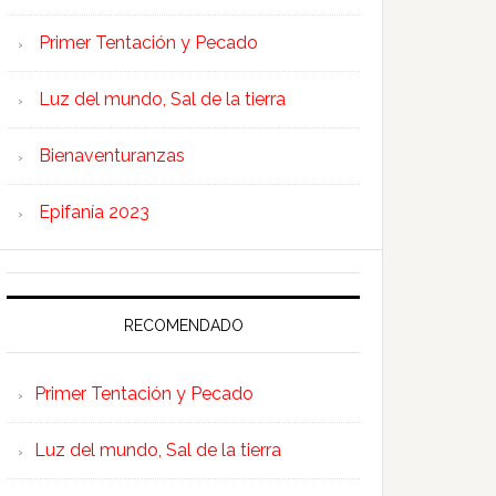
Primer Tentación y Pecado
Luz del mundo, Sal de la tierra
Bienaventuranzas
Epifanía 2023
RECOMENDADO
Primer Tentación y Pecado
Luz del mundo, Sal de la tierra