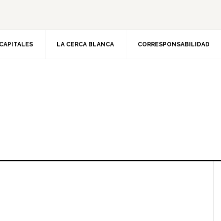
CAPITALES
LA CERCA BLANCA
CORRESPONSABILIDAD