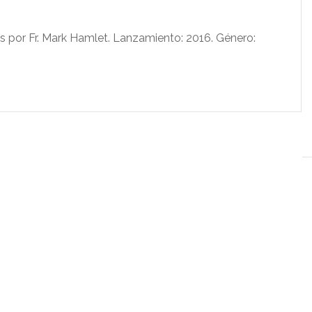
 por Fr. Mark Hamlet. Lanzamiento: 2016. Género: