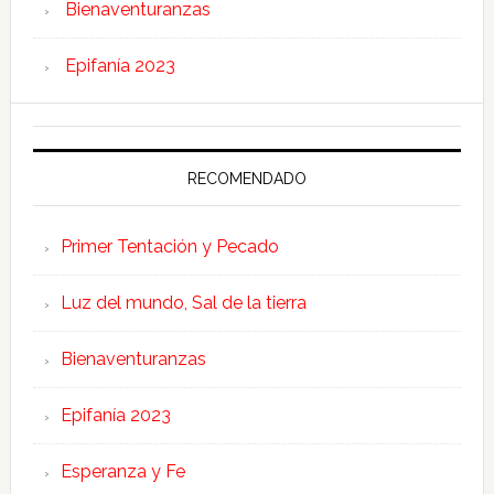
Bienaventuranzas
Epifanía 2023
RECOMENDADO
Primer Tentación y Pecado
Luz del mundo, Sal de la tierra
Bienaventuranzas
Epifanía 2023
Esperanza y Fe