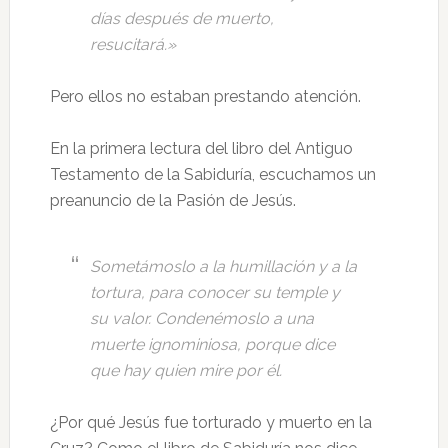
días después de muerto,
resucitará.»
Pero ellos no estaban prestando atención.
En la primera lectura del libro del Antiguo
Testamento de la Sabiduría, escuchamos un
preanuncio de la Pasión de Jesús.
Sometámoslo a la humillación y a la
tortura, para conocer su temple y
su valor. Condenémoslo a una
muerte ignominiosa, porque dice
que hay quien mire por él.
¿Por qué Jesús fue torturado y muerto en la