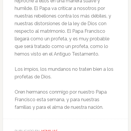
reproche a ellos en una manera suave y
humilde. El Papa va criticar a nosotros por
nuestras rebeliones contra los más débiles, y
nuestras distorsiones de la ley de Dios con
respecto al matrimonio. El Papa Francisco
llegará como un profeta, y es muy probable
que será tratado como un profeta, como lo
hemos visto en el Antiguo Testamento.
Los impíos, los mundanos no traten bien a los
profetas de Dios.
Oren hermanos conmigo por nuestro Papa
Francisco esta semana, y para nuestras
familias y para el alma de nuestra nación.