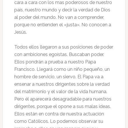
cara a cara con los mas poderosos de nuestro
país, nuestro mundo y decir la verdad de Dios
al poder del mundo. No van a comprender,
porque no entienden el «justa». No conocen a
Jesús.
Todos ellos llegaron a sus posiciones de poder
con ambiciones egoístas. Buscaban poder.
Ellos pondrán a prueba a nuestro Papa
Francisco. Llegará como un niño pequeño, un
hombre de servicio, un siervo. El Papa va a
ensenar a nuestros dirigentes sobre la verdad
del matrimonio y el valor de la vida humana.
Pero él aparecerá desagradable para nuestros
dirigentes, porque el opone a sus malas ideas.
Ellos están en contra de nuestra actuación
como Católicos. Lo podemos observar su