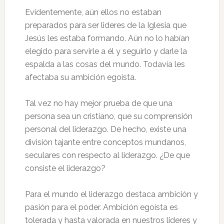
Evidentemente, aún ellos no estaban
preparados para ser lideres de la Iglesia que
Jesús les estaba formando. Aún no lo habían
elegido para servirle a él y seguirlo y darle la
espalda a las cosas del mundo. Todavía les
afectaba su ambición egoísta.
Tal vez no hay mejor prueba de que una
persona sea un cristiano, que su comprensión
personal del liderazgo. De hecho, existe una
división tajante entre conceptos mundanos,
seculares con respecto al liderazgo. ¿De que
consiste el liderazgo?
Para el mundo el liderazgo destaca ambición y
pasión para el poder. Ambición egoísta es
tolerada y hasta valorada en nuestros lideres y