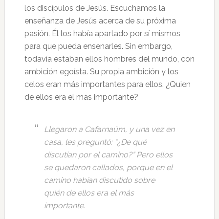
los discípulos de Jesús. Escuchamos la
enseñanza de Jesús acerca de su próxima
pasión. Él los había apartado por sí mismos
para que pueda ensenarles. Sin embargo,
todavía estaban ellos hombres del mundo, con
ambición egoísta. Su propia ambición y los
celos eran más importantes para ellos. ¿Quien
de ellos era el mas importante?
Llegaron a Cafarnaúm, y una vez en
casa, les preguntó: “¿De qué
discutían por el camino?”
Pero ellos
se quedaron
callados, porque en el
camino habían discutido sobre
quién de ellos era el más
importante.