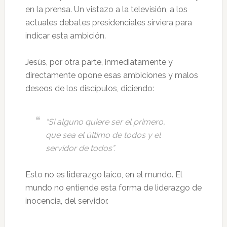
en la prensa. Un vistazo a la televisión, a los
actuales debates presidenciales sirviera para
indicar esta ambición.
Jesús, por otra parte, inmediatamente y
directamente opone esas ambiciones y malos
deseos de los discípulos, diciendo:
“Si alguno quiere ser el primero,
que sea el último de todos y el
servidor de todos”.
Esto no es liderazgo laico, en el mundo. El
mundo no entiende esta forma de liderazgo de
inocencia, del servidor.