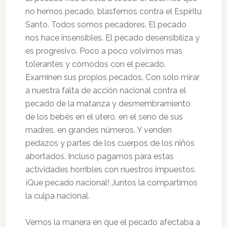
no hemos pecado, blasfemos contra el Espíritu
Santo. Todos somos pecadores. El pecado
nos hace insensibles. El pecado desensibiliza y
es progresivo. Poco a poco volvimos mas
tolerantes y cómodos con el pecado.
Examinen sus propios pecados. Con sólo mirar
a nuestra falta de acción nacional contra el
pecado de la matanza y desmembramiento
de los bebés en el útero, en el seno de sus
madres, en grandes números. Y venden
pedazos y partes de los cuerpos de los niños
abortados. Incluso pagamos para estas
actividades horribles con nuestros impuestos.
¡Que pecado nacional! Juntos la compartimos
la culpa nacional.
Vemos la manera en que el pecado afectaba a