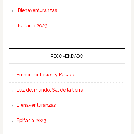
Bienaventuranzas
Epifanía 2023
RECOMENDADO
Primer Tentación y Pecado
Luz del mundo, Sal de la tierra
Bienaventuranzas
Epifanía 2023