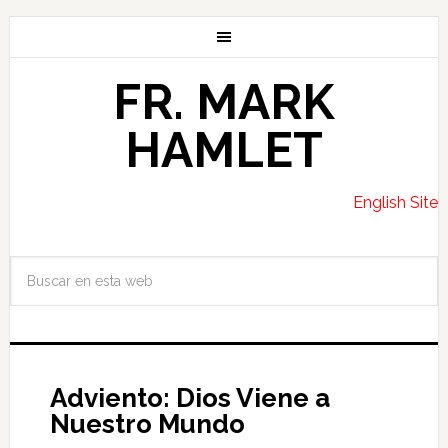
FR. MARK
HAMLET
English Site
Adviento: Dios Viene a
Nuestro Mundo