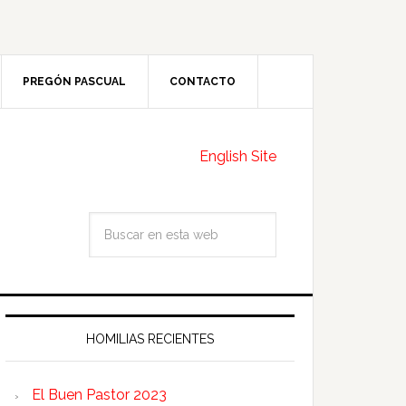
PREGÓN PASCUAL
CONTACTO
English Site
HOMILIAS RECIENTES
El Buen Pastor 2023