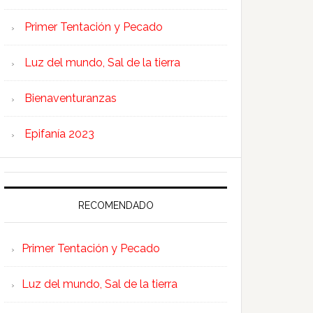
Primer Tentación y Pecado
Luz del mundo, Sal de la tierra
Bienaventuranzas
Epifanía 2023
RECOMENDADO
Primer Tentación y Pecado
Luz del mundo, Sal de la tierra