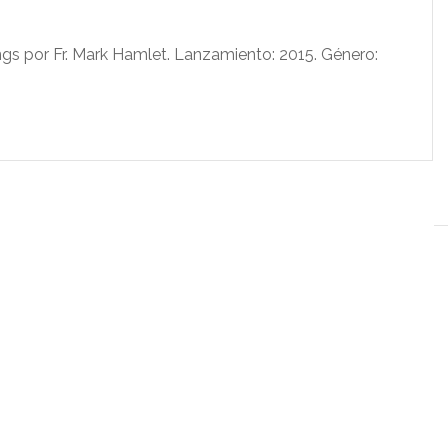
 por Fr. Mark Hamlet. Lanzamiento: 2015. Género: