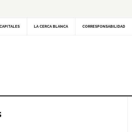
CAPITALES
LA CERCA BLANCA
CORRESPONSABILIDAD
s