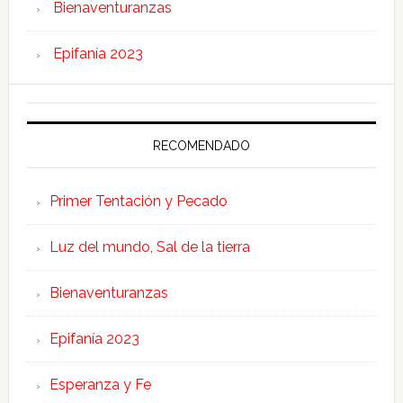
Bienaventuranzas
Epifanía 2023
RECOMENDADO
Primer Tentación y Pecado
Luz del mundo, Sal de la tierra
Bienaventuranzas
Epifanía 2023
Esperanza y Fe