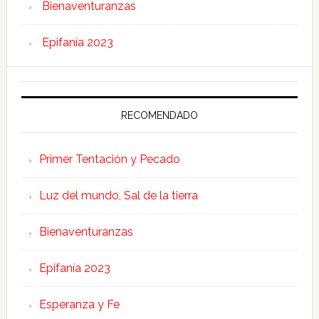
Bienaventuranzas
Epifanía 2023
RECOMENDADO
Primer Tentación y Pecado
Luz del mundo, Sal de la tierra
Bienaventuranzas
Epifanía 2023
Esperanza y Fe