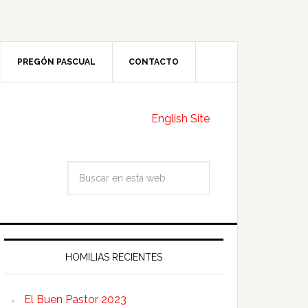
PREGÓN PASCUAL
CONTACTO
English Site
HOMILIAS RECIENTES
El Buen Pastor 2023