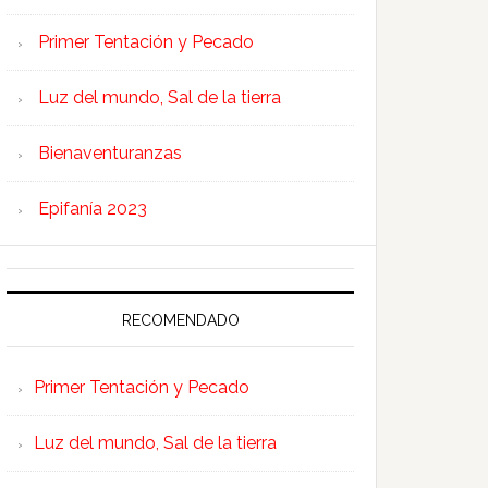
Primer Tentación y Pecado
Luz del mundo, Sal de la tierra
Bienaventuranzas
Epifanía 2023
RECOMENDADO
Primer Tentación y Pecado
Luz del mundo, Sal de la tierra