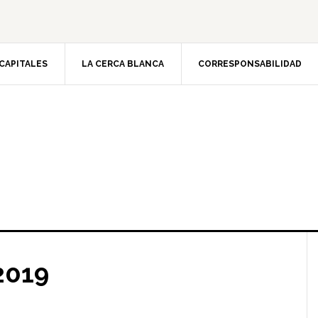
CAPITALES
LA CERCA BLANCA
CORRESPONSABILIDAD
2019