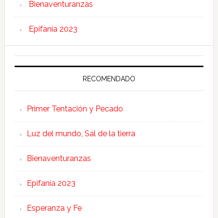
Bienaventuranzas
Epifanía 2023
RECOMENDADO
Primer Tentación y Pecado
Luz del mundo, Sal de la tierra
Bienaventuranzas
Epifanía 2023
Esperanza y Fe