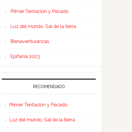
Primer Tentación y Pecado
Luz del mundo, Sal de la tierra
Bienaventuranzas
Epifanía 2023
RECOMENDADO
Primer Tentación y Pecado
Luz del mundo, Sal de la tierra