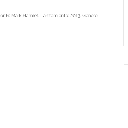
r Fr. Mark Hamlet. Lanzamiento: 2013. Género: