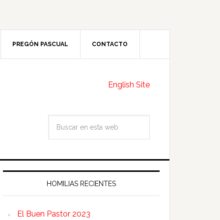
PREGÓN PASCUAL
CONTACTO
English Site
HOMILIAS RECIENTES
El Buen Pastor 2023