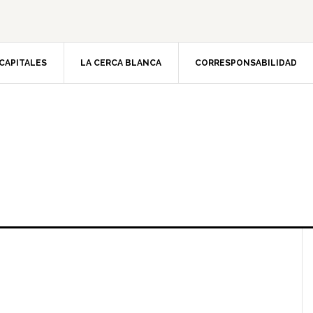
CAPITALES
LA CERCA BLANCA
CORRESPONSABILIDAD