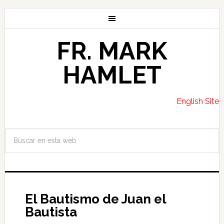
FR. MARK
HAMLET
English Site
El Bautismo de Juan el
Bautista