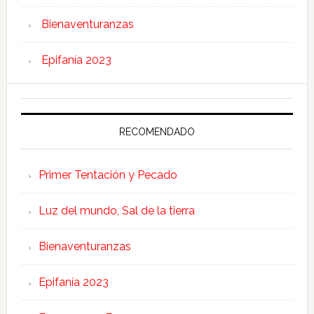
Bienaventuranzas
Epifanía 2023
RECOMENDADO
Primer Tentación y Pecado
Luz del mundo, Sal de la tierra
Bienaventuranzas
Epifanía 2023