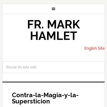
FR. MARK
HAMLET
English Site
Contra-la-Magia-y-la-
Supersticion