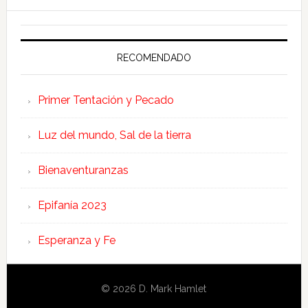
RECOMENDADO
Primer Tentación y Pecado
Luz del mundo, Sal de la tierra
Bienaventuranzas
Epifanía 2023
Esperanza y Fe
© 2026 D. Mark Hamlet