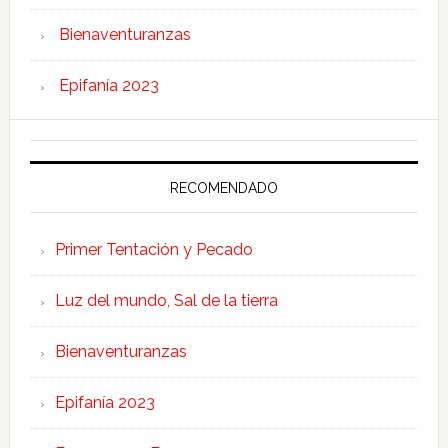
Bienaventuranzas
Epifanía 2023
RECOMENDADO
Primer Tentación y Pecado
Luz del mundo, Sal de la tierra
Bienaventuranzas
Epifanía 2023