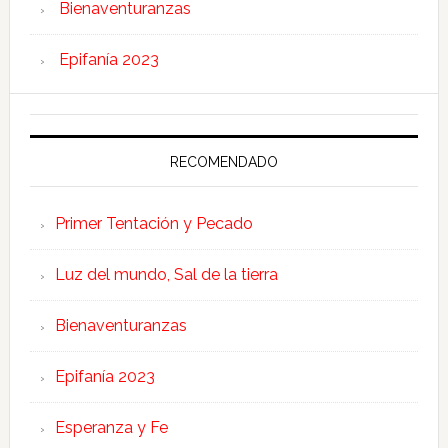
Bienaventuranzas
Epifanía 2023
RECOMENDADO
Primer Tentación y Pecado
Luz del mundo, Sal de la tierra
Bienaventuranzas
Epifanía 2023
Esperanza y Fe